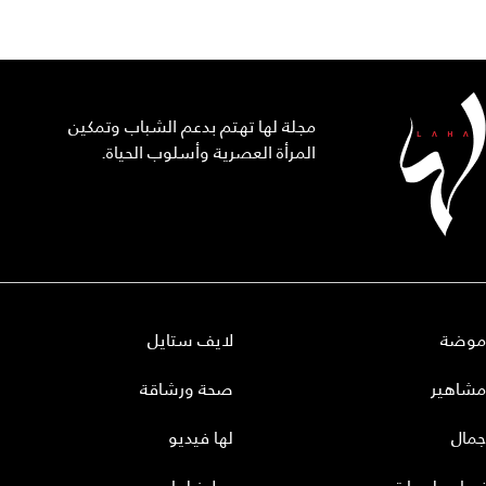
مجلة لها تهتم بدعم الشباب وتمكين
المرأة العصرية وأسلوب الحياة.
موضة
لايف ستايل
مشاهير
صحة ورشاقة
جمال
لها فيديو