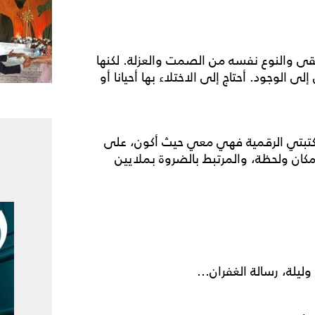
قى والنوع نفسه من الصمت والعزلة. لكنها
ى الوجود. أحتاج إلى الاختلاء بها أحيانا أو
 مكتبتي الرقمية فهي معي حيث أكون، على
مكان ولحظة، والمرتبط بالضروة بملايين
وليلة، رسالة الغفران...