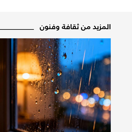
المزيد من ثقافة وفنون