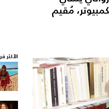
بيوتر، مُقيم
الأكثر قر