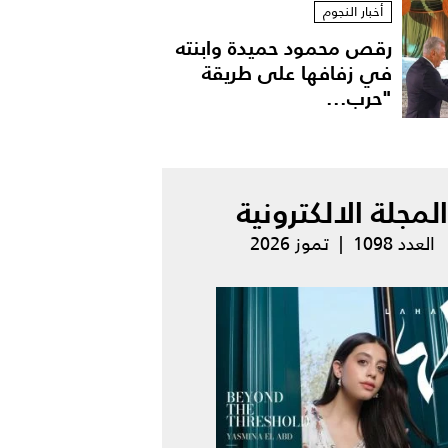
أخبار النجوم
رقص محمود حميدة وابنته
في زفافها على طريقة
"حرب...
المجلة الالكترونية
العدد 1098 | تموز 2026