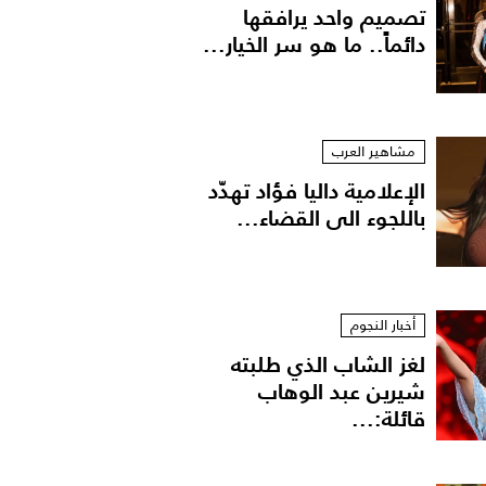
تصميم واحد يرافقها
دائماً.. ما هو سر الخيار...
مشاهير العرب
الإعلامية داليا فؤاد تهدّد
باللجوء الى القضاء...
أخبار النجوم
لغز الشاب الذي طلبته
شيرين عبد الوهاب
قائلة:...