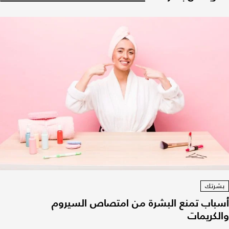
بشرتك
أسباب تمنع البشرة من امتصاص السيروم
والكريمات