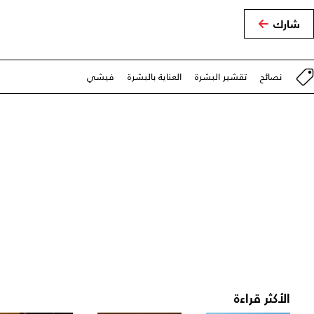
شارك
نصائح
تقشير البشرة
العناية بالبشرة
فيشي
الأكثر قراءة