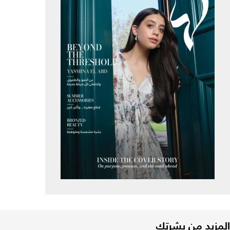
المزيد من بشرتك