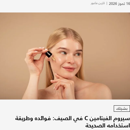
16 تموز 2026
|
كارين فاعور
بشرتك
سيروم الفيتامين C في الصيف: فوائده وطريقة
استخدامه الصحيحة