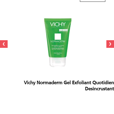
›
‹
Vichy Normaderm Gel Exfoliant Quotidien
Desincrustant