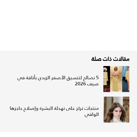
مقالات ذات صلة
5 نصائح لتنسيق الأصفر الزبدي بأناقة في
صيف 2026
منتجات تركز على تهدئة البشرة وإصلاح حاجزها
الواقي