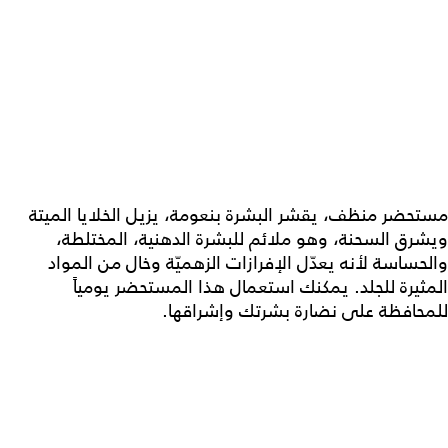
مستحضر منظف، يقشر البشرة بنعومة، يزيل الخلايا الميتة
ويشرق السحنة، وهو ملائم للبشرة الدهنية، المختلطة،
والحساسة لأنه يعدّل الإفرازات الزهميّة وخال من المواد
المثيرة للجلد. يمكنك استعمال هذا المستحضر يومياً
للمحافظة على نضارة بشرتك وإشراقها.