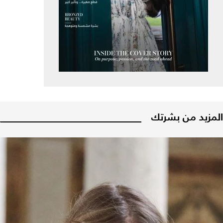
المزيد من بشرتك