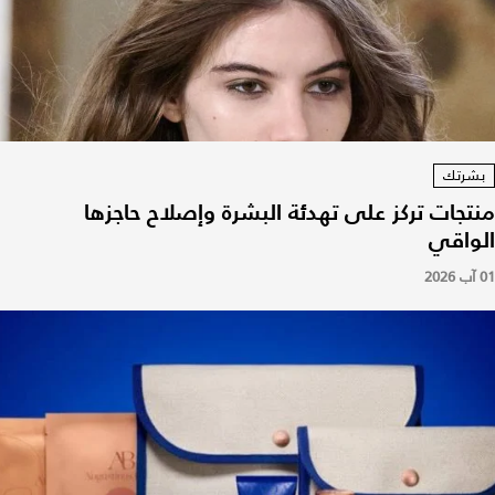
بشرتك
منتجات تركز على تهدئة البشرة وإصلاح حاجزها
الواقي
01 آب 2026