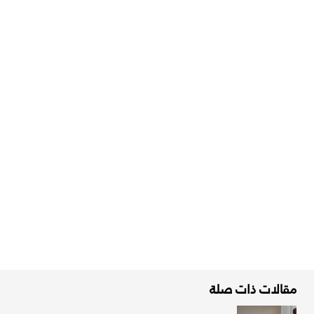
مقالات ذات صلة