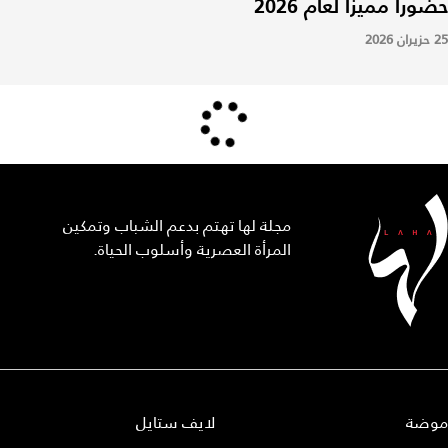
حضوراً مميزاً لعام 2026
25 حزيران 2026
مجلة لها تهتم بدعم الشباب وتمكين
المرأة العصرية وأسلوب الحياة.
موضة
لايف ستايل