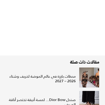
مقالات ذات صلة
محطات بارزة في عالم الموضة لخريف وشتاء
2026 – 2027
صندل Dior Bow... لمسة أنيقة تختصر أناقة
الصيف