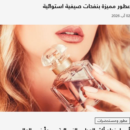
عطور مميزة بنفحات صيفية استوائية
02 آب 2026
عطور ومستحضرات