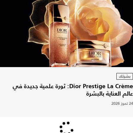
بشرتك
Dior Prestige La Crème: ثورة علمية جديدة في
عالم العناية بالبشرة
24 تموز 2026