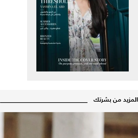
المزيد من بشرتك