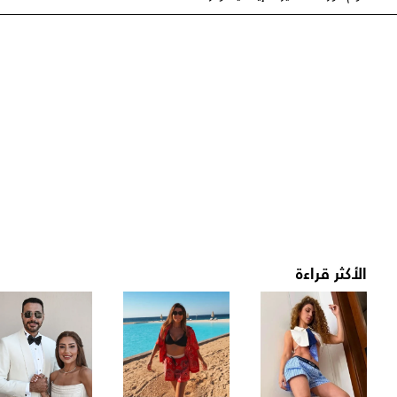
الأكثر قراءة