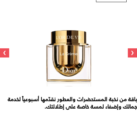
›
‹
باقة من نخبة المستحضرات والعطور نقدّمها أسبوعياً لخدمة
جمالك وإضفاء لمسة خاصة على إطلالتك.