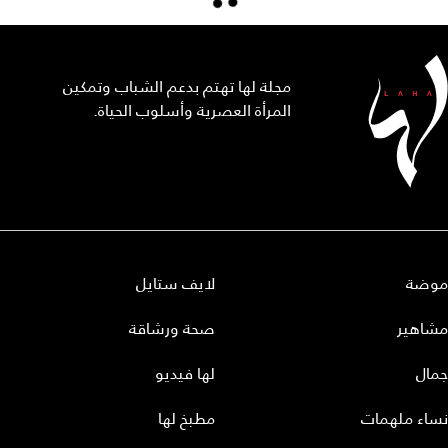
مجلة لها تهتم بدعم الشباب وتمكين
المرأة العصرية وأسلوب الحياة.
موضة
لايف ستايل
مشاهير
صحة ورشاقة
جمال
لها فيديو
نساء ملهمات
مطبخ لها