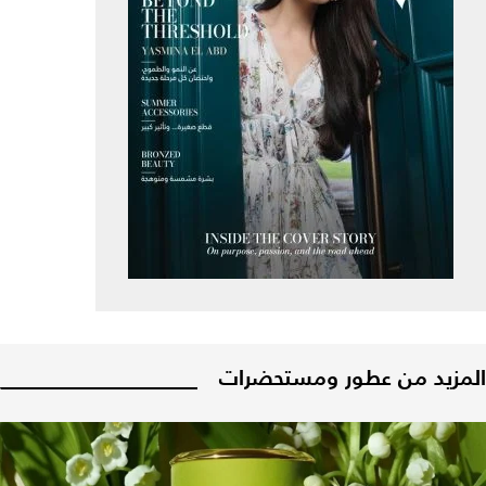
المزيد من عطور ومستحضرات