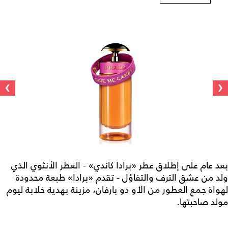
›
‹
بعد عام على إطلاق عطر «برادا كاندي» - العطر الأنثوي الذي
ولد من عشق الترف والتفاؤل - تقدم «برادا» طبعة محدودة
لهواة جمع العطور من الأو دو بارفان، مزينة بهدية خلابة ليوم
مولد صاحبتها.