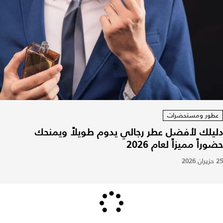
عطور ومستحضرات
دليلك لأفضل عطر رجالي يدوم طويلاً ويمنحك
حضوراً مميزاً لعام 2026
25 حزيران 2026