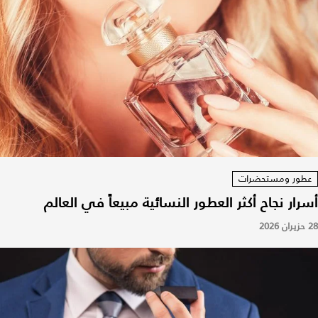
عطور ومستحضرات
أسرار نجاح أكثر العطور النسائية مبيعاً في العالم
28 حزيران 2026