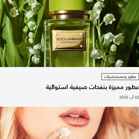
عطور ومستحضرات
عطور مميزة بنفحات صيفية استوائية
02 آب 2026