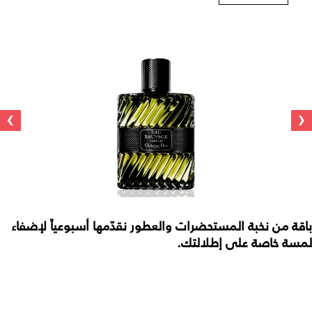
›
‹
باقة من نخبة المستحضرات والعطور نقدّمها أسبوعياً لإضفاء
لمسة خاصة على إطلالتك.