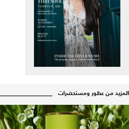
المزيد من عطور ومستحضرات