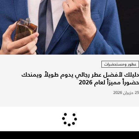
عطور ومستحضرات
دليلك لأفضل عطر رجالي يدوم طويلاً ويمنحك
حضوراً مميزاً لعام 2026
25 حزيران 2026