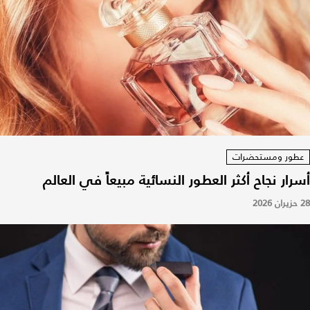
عطور ومستحضرات
أسرار نجاح أكثر العطور النسائية مبيعاً في العالم
28 حزيران 2026