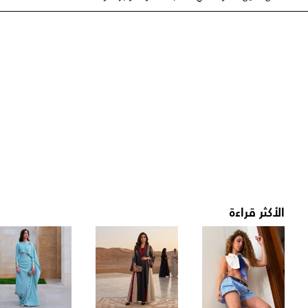
الأكثر قراءة