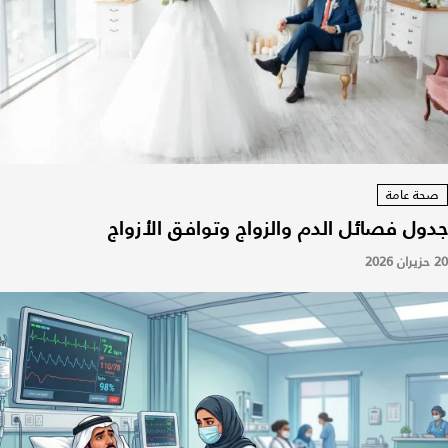
صحة عامة
جدول فصائل الدم والزواج وتوافق الأزواج
20 حزيران 2026