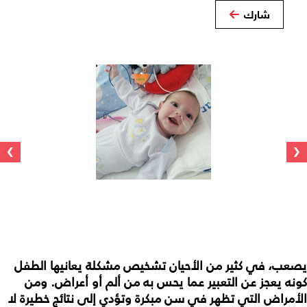
شارك
›
‹
يصعب، في كثير من الأحيان تشخيص مشكلة يعانيها الطفل
كونه يعجز عن التعبير عما يحس به من ألم أو أعراض. ومن
الأمراض التي تظهر في سن مبكرة وتؤدي إلى نتائج خطيرة لا