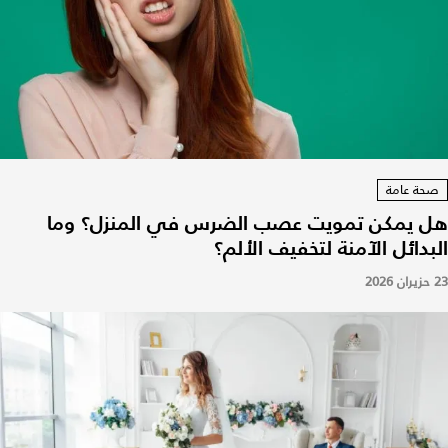
صحة عامة
هل يمكن تمويت عصب الضرس في المنزل؟ وما
البدائل الآمنة لتخفيف الألم؟
23 حزيران 2026