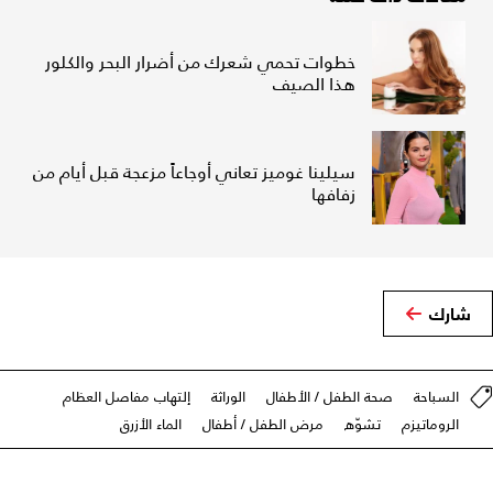
خطوات تحمي شعرك من أضرار البحر والكلور
هذا الصيف
سيلينا غوميز تعاني أوجاعاً مزعجة قبل أيام من
زفافها
شارك
السباحة
صحة الطفل / الأطفال
الوراثة
إلتهاب مفاصل العظام
الروماتيزم
تشوّه
مرض الطفل / أطفال
الماء الأزرق