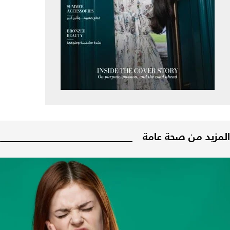
المزيد من صحة عامة