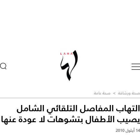
صحة ورشاقة
>
صحة عامة
التهاب المفاصل التلقائي الشامل
يصيب الأطفال بتشوهات لا عودة عنها
14 أيلول 2010