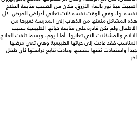
أصيبت عينا نور بالماء الأزرق. فكان من الصعب متابعة العلاج
نفسه لها، وفي الوقت نفسه كانت تعاني أعراض المرض. كل
هذه المشاكل منعتها من الذهاب إلى المدرسة كغيرها من
الأطفال ولم تكن قادرة على متابعة حياتها الطبيعية بسبب
الآلام والمشكلات التي تعانيها. أما اليوم، وبعدما تلقت العلاج
المناسب فقد عادت إلى حياتها الطبيعية وهي تعي مرضها
جيداً واستعادت ثقتها بنفسها وعادت تتابع دراستها كأي طفل
آخر.