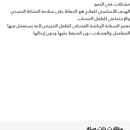
مشكلات في النمو.
الهدف الأساسي للعلاج هو الحفاظ على سلامة النشاط الجسدي
والإجتماعي للطفل المصاب.
تعتبر السباحة الرياضة الفضلى للطفل المريض لأنه يستعمل فيها
المفاصل والعضلات دون الضغط عليها ودون إيذائها.
مقالات ذات صلة