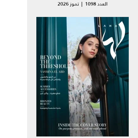
العدد 1098 | تموز 2026