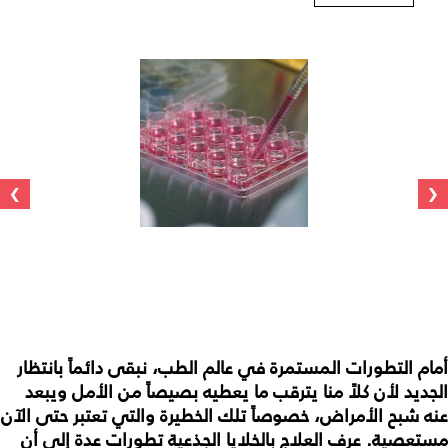
›
‹
أمام التطورات المستمرة في عالم الطب، نبقى دائماً بانتظار
الجديد لأن كلاً منا يترقب ما يعطيه بصيصاً من الأمل ويبعد
عنه شبح الأمراض، خصوصاً تلك الخطيرة والتي تعتبر حتى الآن
مستعصية. عرف العلاج بالخلايا الجذعية تطورات عدة إلى أن