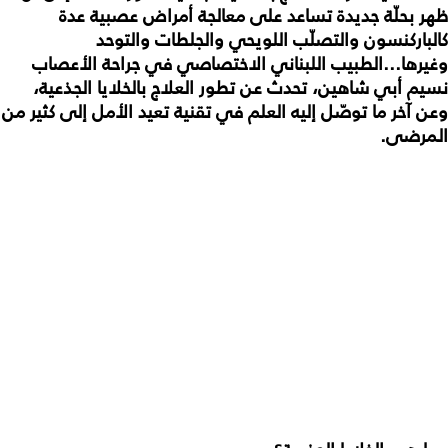
ظهر بحلّة جديدة تساعد على معالجة أمراض عصبية عدة
كالباركنسون والتصلّب اللويحي والجلطات والتوحد
وغيرها...الطبيب اللبناني الاختصاصي في جراحة الأعصاب
نسيم أبي شاهين، تحدث عن تطور العلاج بالخلايا الجذعية،
وعن آخر ما توصّل إليه العلم في تقنية تعيد الأمل إلى كثير من
المرضى.