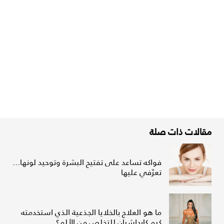
مقالات ذات صلة
فواكه تساعد على تفتيح البشرة وتوحيد لونها...
تعرّفي عليها
ما هو العلاج بالخلايا الجذعية الذي استخدمته
كيم كارداشيان للتخلص من الألم؟