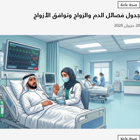
صحة عامة
جدول فصائل الدم والزواج وتوافق الأزواج
20 حزيران 2026
صحة عامة