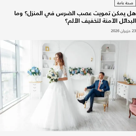
صحة عامة
هل يمكن تمويت عصب الضرس في المنزل؟ وما
البدائل الآمنة لتخفيف الألم؟
23 حزيران 2026