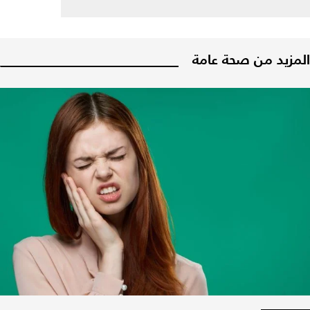
المزيد من صحة عامة