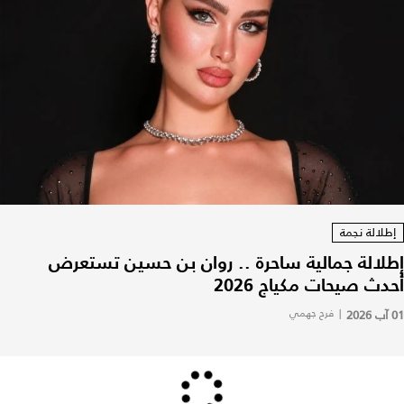
إطلالة نجمة
إطلالة جمالية ساحرة .. روان بن حسين تستعرض
أحدث صيحات مكياج 2026
01 آب 2026
|
فرح جهمي