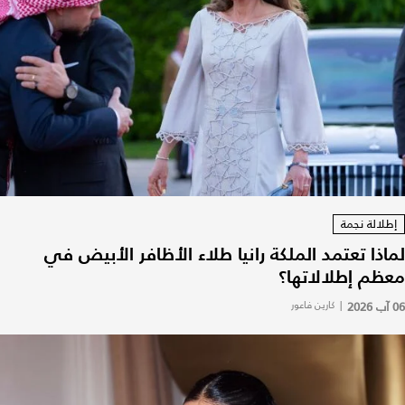
إطلالة نجمة
لماذا تعتمد الملكة رانيا طلاء الأظافر الأبيض في
معظم إطلالاتها؟
06 آب 2026
|
كارين فاعور