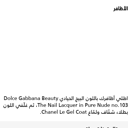
الأظافر
اطلي أظافرك باللون البيج الحيادي Dolce Gabbana Beauty
The Nail Lacquer in Pure Nude no.103، ثم غلّفي اللون
بطلاء شفّاف ولمّاع Chanel Le Gel Coat.