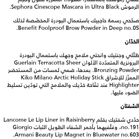
الرموش Sephora Cinescope Mascara in Ultra Black.
صحّحي رسمة حاجبيك باستعمال البودرة المخصّصة لذلك
Benefit Foolproof Brow Powder in Deep no.05.
الخدّان
ظلّلي وجنتيك وانحتي ملامح وجهك باستعمال البودرة
البرونزية المتعدّدة الألوان Guerlain Terracotta Sheer
Bronzing Powder. بعدها، ضعي لمسات من المستحضر
المعزّز للإشراق Kiko Milano Arctic Holiday Stick
Highlighter عند تفّاحة خدّيك والملامح التي تودّين تسليط
الضوء عليها.
الشفتان
حدّدي شفتيك بقلم Lancome Le Lip Liner in Raisinberry
no.191، وغلّفيهما بأحمر الشفاه الطويل الثبات Giorgio
Armani Beauty Lip Magnet in Bluewater no.603.