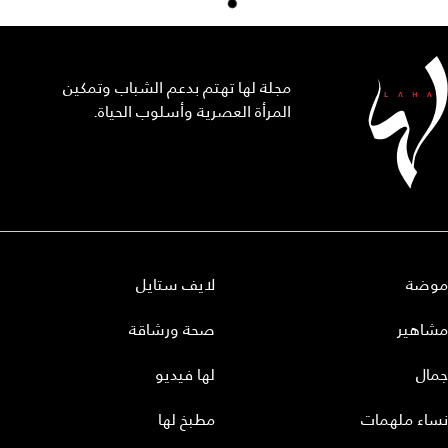
مجلة لها تهتم بدعم الشباب وتمكين
المرأة العصرية وأسلوب الحياة.
موضة
لايف ستايل
مشاهير
صحة ورشاقة
جمال
لها فيديو
نساء ملهمات
مطبخ لها