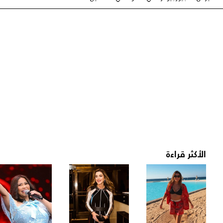
الأكثر قراءة