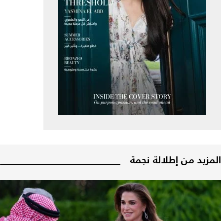
المزيد من إطلالة نجمة