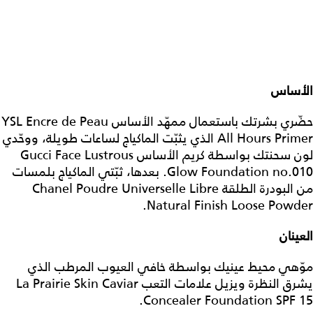
الأساس
حضّري بشرتك باستعمال ممهّد الأساس YSL Encre de Peau
All Hours Primer الذي يثبّت الماكياج لساعات طويلة، ووحّدي
لون سحنتك بواسطة كريم الأساس Gucci Face Lustrous
Glow Foundation no.010. بعدها، ثبّتي الماكياج بلمسات
من البودرة الطلقة Chanel Poudre Universelle Libre
Natural Finish Loose Powder.
العينان
موّهي محيط عينيك بواسطة خافي العيوب المرطب الذي
يشرق النظرة ويزيل علامات التعب La Prairie Skin Caviar
Concealer Foundation SPF 15.