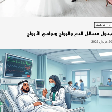
صحة عامة
جدول فصائل الدم والزواج وتوافق الأزواج
20 حزيران 2026