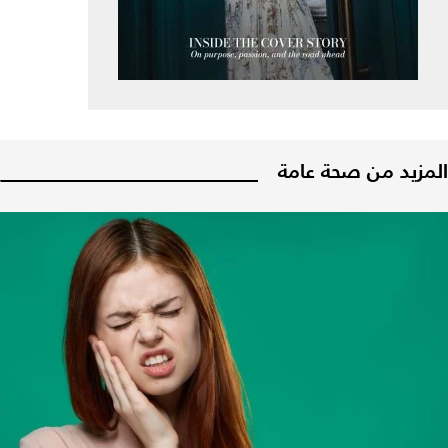
المزيد من صحة عامة