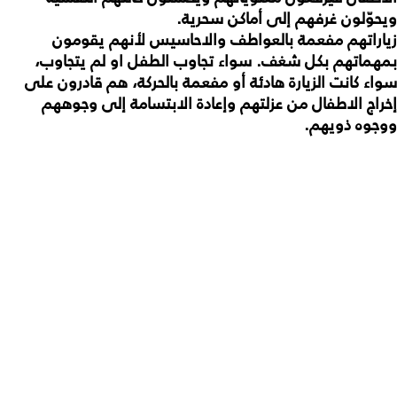
ويحوّلون غرفهم إلى أماكن سحرية.
زياراتهم مفعمة بالعواطف والاحاسيس لأنهم يقومون
بمهماتهم بكل شغف. سواء تجاوب الطفل او لم يتجاوب،
سواء كانت الزيارة هادئة أو مفعمة بالحركة، هم قادرون على
إخراج الاطفال من عزلتهم وإعادة الابتسامة إلى وجوههم
ووجوه ذويهم.