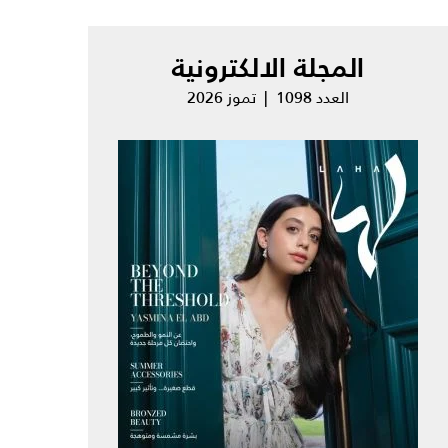
المجلة الالكترونية
العدد 1098 | تموز 2026