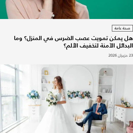
صحة عامة
هل يمكن تمويت عصب الضرس في المنزل؟ وما
البدائل الآمنة لتخفيف الألم؟
23 حزيران 2026