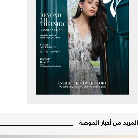
المزيد من أخبار الموضة