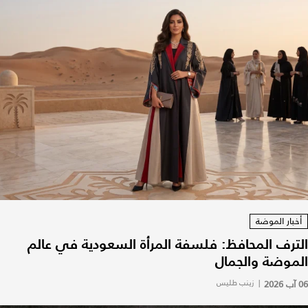
أخبار الموضة
الترف المحافظ: فلسفة المرأة السعودية في عالم
الموضة والجمال
06 آب 2026
|
زينب طليس