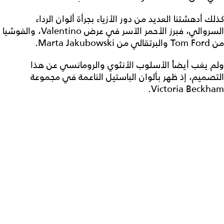
كذلك أدهشتنا العديد من دور الأزياء بجرأة ألوان الرداء
السروالي، فبرز الأحمر الآسر في عرض Valentino، والفوشيا
من Tom Ford والبرتقالي من Marta Jakubowski.
ولم يغب أيضاً الأسلوب الأنثوي والرومانسي عن هذا
التصميم، إذ ظهر بألوان الباستيل الناعمة في مجموعة
Victoria Beckham.