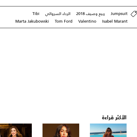
Jumpsuit
ربيع وصيف 2018
الرداء السروالي
Tibi
Marta Jakubowski
Tom Ford
Valentino
Isabel Marant
الأكثر قراءة