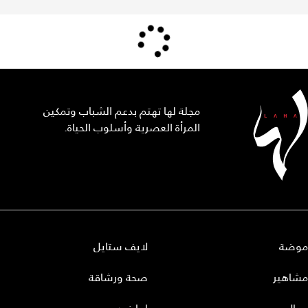
مجلة لها تهتم بدعم الشباب وتمكين
المرأة العصرية وأسلوب الحياة.
موضة
لايف ستايل
مشاهير
صحة ورشاقة