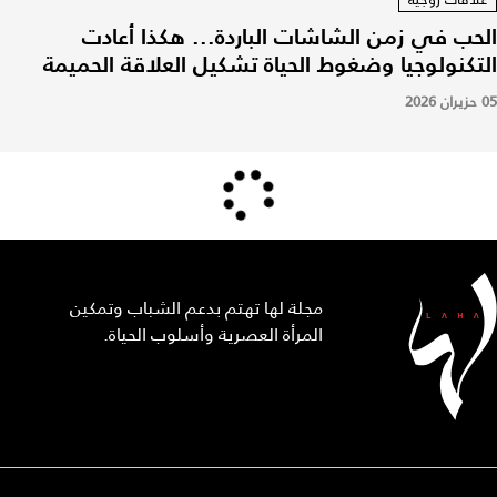
الحب في زمن الشاشات الباردة... هكذا أعادت
التكنولوجيا وضغوط الحياة تشكيل العلاقة الحميمة
05 حزيران 2026
مجلة لها تهتم بدعم الشباب وتمكين
المرأة العصرية وأسلوب الحياة.