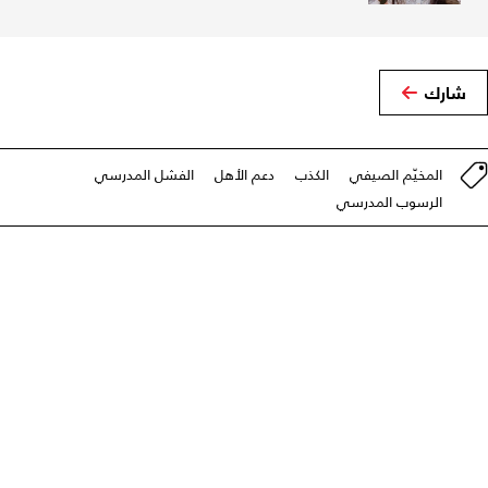
شارك
المخيّم الصيفي
الكذب
دعم الأهل
الفشل المدرسي
الرسوب المدرسي