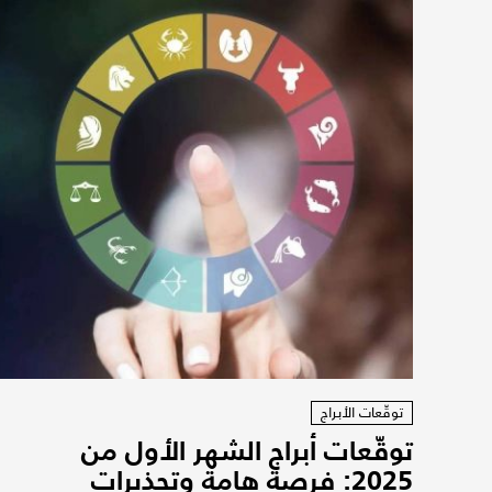
توقّعات الأبراج
توقّعات أبراج الشهر الأول من
2025: فرصة هامة وتحذيرات