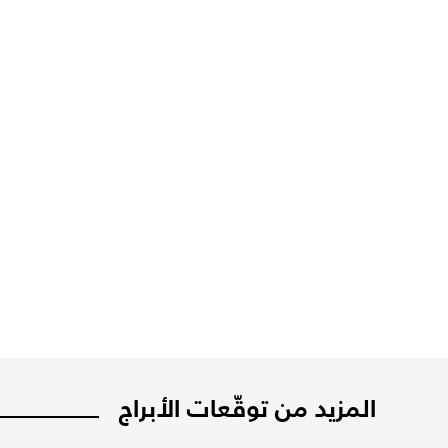
المزيد من توقّعات الأبراج