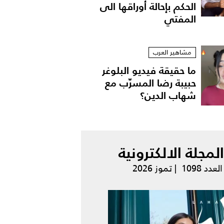
الحكم بإحالة أوراقها الى
المفتي
مشاهير العرب
ما حقيقة فيديو البلوغر
حبيبة رضا المسرّب مع
شهاب الدين؟
المجلة الالكترونية
العدد 1098 | تموز 2026