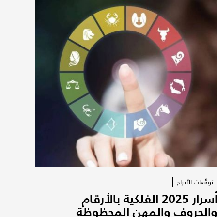
توقّعات الأبراج
أسرار 2025 الفلكية بالأرقام
الحروف والمهن المحظوظة