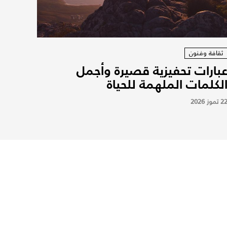
ثقافة وفنون
بارات تحفيزية قصيرة وأجمل
لكلمات الملهمة للحياة
2 تموز 2026