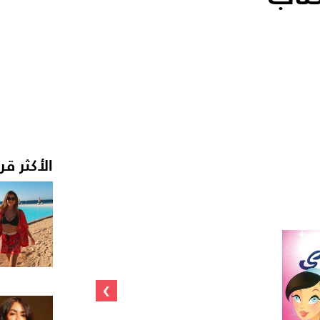
الأكثر قر
›