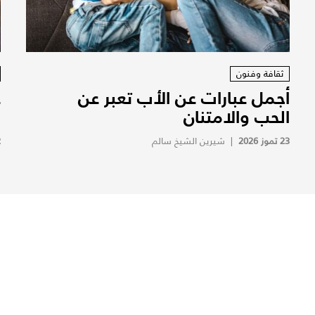
ثقافة وفنون
أجمل عبارات عن الأب تعبر عن
ع
الحب والامتنان
ا
23 تموز 2026
|
شيرين الشيخ سالم
2