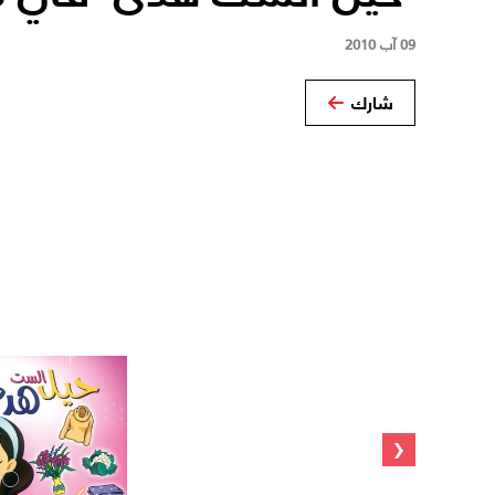
09 آب 2010
شارك
‹