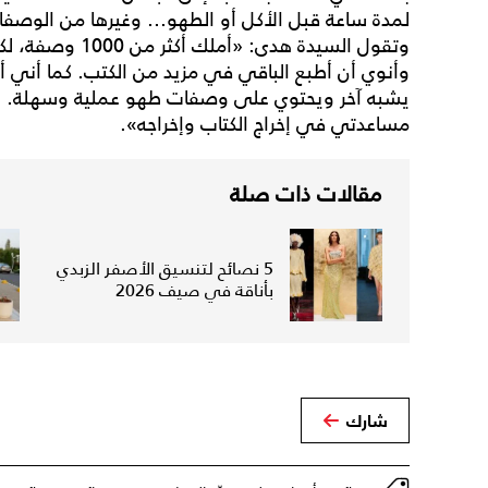
لمدة ساعة قبل الأكل أو الطهو... وغيرها من الوصفات
وأنوي أن أطبع الباقي في مزيد من الكتب. كما أني 
يشبه آخر ويحتوي على وصفات طهو عملية وسهلة. وأ
مساعدتي في إخراج الكتاب وإخراجه».
مقالات ذات صلة
5 نصائح لتنسيق الأصفر الزبدي
بأناقة في صيف 2026
شارك