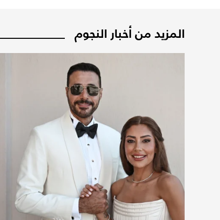
المزيد من أخبار النجوم