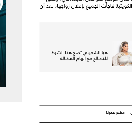
الكويتية فاجأت الجميع بإعلان زواجها، بعد أن
هيا الشعيبي تضع هذا الشرط
للتصالح مع إلهام الفضالة
مطبخ هيونة