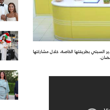
دير السبتي بطريقتها الخاصة، خلال مشاركتها
مضان.