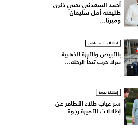
أحمد السعدني يحيي ذكرى
طليقته أمل سليمان
وميرنا...
إطلالات المشاهير
بالأبيض والأرزة الذهبية..
بيرلا حرب تبدأ الرحلة...
إطلالة نجمة
سر غياب طلاء الأظافر عن
إطلالات الأميرة رجوة...