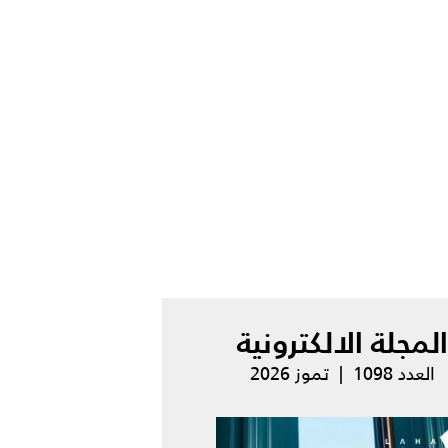
المجلة الالكترونية
العدد 1098 | تموز 2026