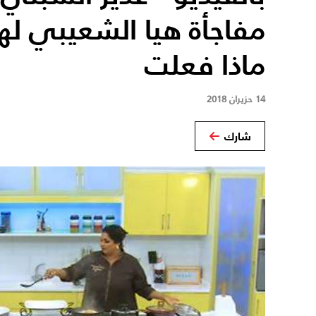
مفاجأة هيا الشعيبي لها
ماذا فعلت
14 حزيران 2018
شارك