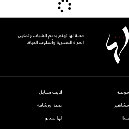
مجلة لها تهتم بدعم الشباب وتمكين
المرأة العصرية وأسلوب الحياة.
موضة
لايف ستايل
مشاهير
صحة ورشاقة
جمال
لها فيديو