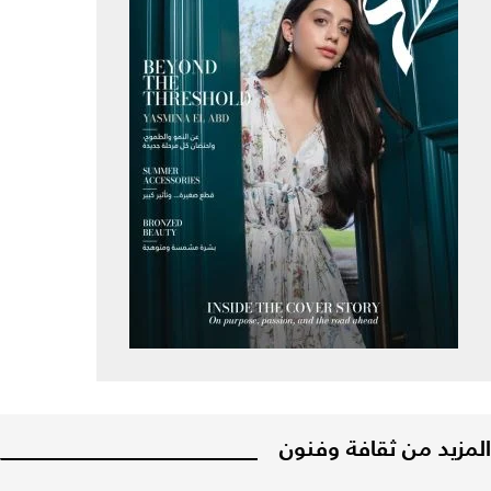
المزيد من ثقافة وفنون