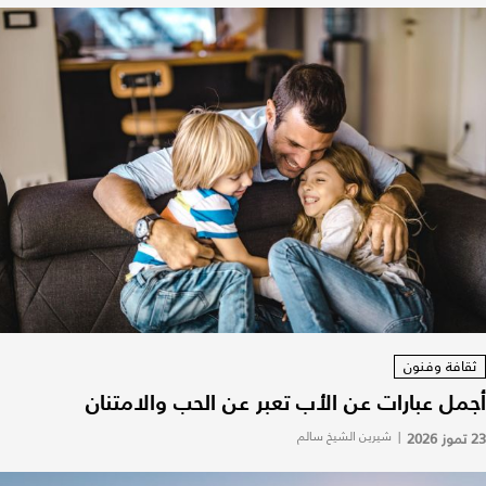
ثقافة وفنون
أجمل عبارات عن الأب تعبر عن الحب والامتنان
23 تموز 2026
|
شيرين الشيخ سالم