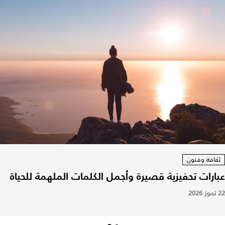
ثقافة وفنون
عبارات تحفيزية قصيرة وأجمل الكلمات الملهمة للحياة
22 تموز 2026