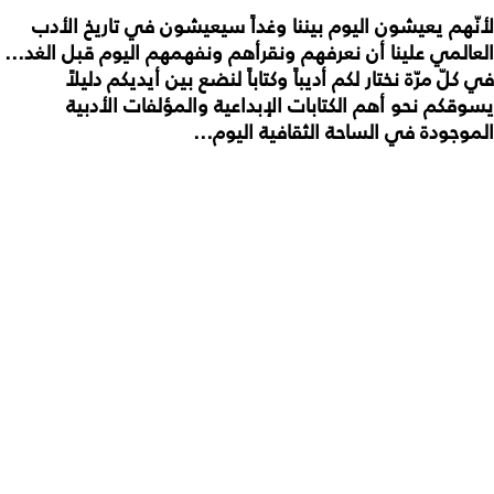
لأنّهم يعيشون اليوم بيننا وغداً سيعيشون في تاريخ الأدب
العالمي علينا أن نعرفهم ونقرأهم ونفهمهم اليوم قبل الغد...
في كلّ مرّة نختار لكم أديباً وكتاباً لنضع بين أيديكم دليلاً
يسوقكم نحو أهم الكتابات الإبداعية والمؤلفات الأدبية
الموجودة في الساحة الثقافية اليوم...