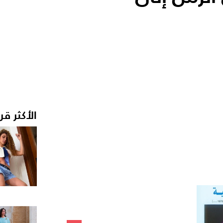
الأكثر قر