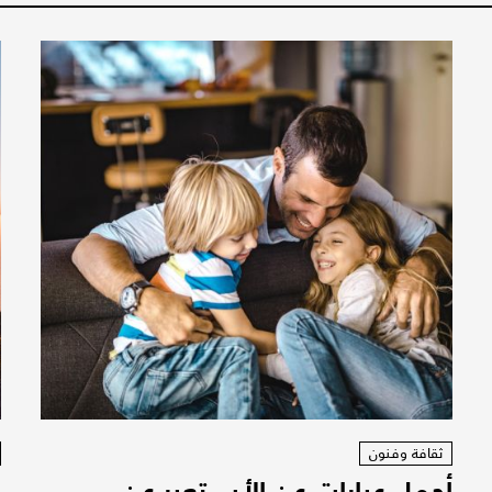
ثقافة وفنون
أجمل عبارات عن الأب تعبر عن
ع