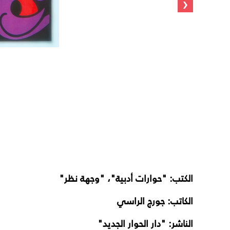
‹
الكتب: "حوارات أدبية"، "وجهة نظر"
الكاتب: جورج الراسي
الناشر: "دار الحوار الجديد"