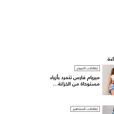
اءة
إطلالات النجوم
ميريام فارس تتمرد بأزياء
مستوحاة من الخزانة...
إطلالات المشاهير