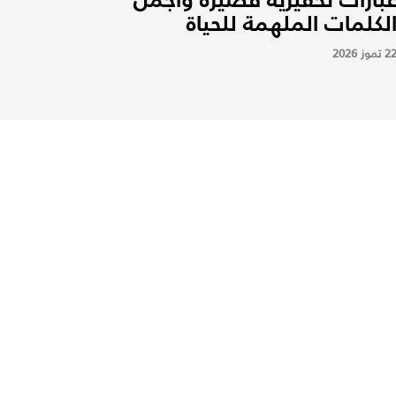
لكلمات الملهمة للحياة
2 تموز 2026