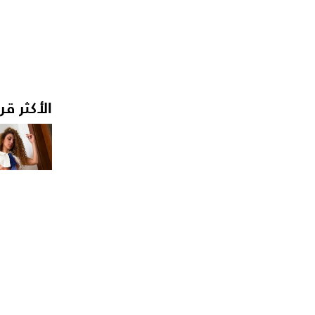
الأكثر قر