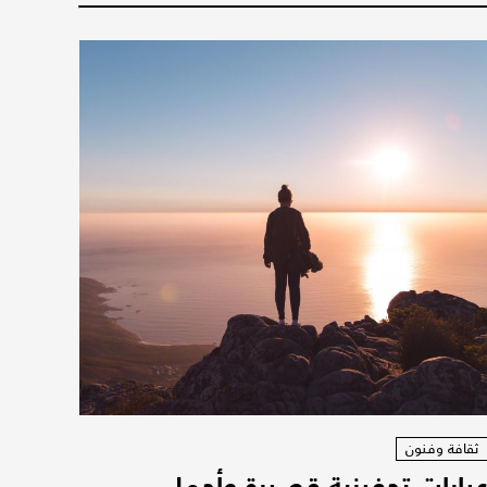
ثقافة وفنون
بارات تحفيزية قصيرة وأجمل