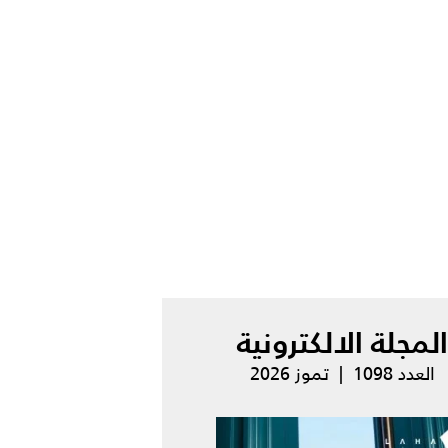
المجلة الالكترونية
العدد 1098 | تموز 2026