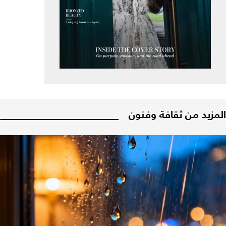
المزيد من ثقافة وفنون