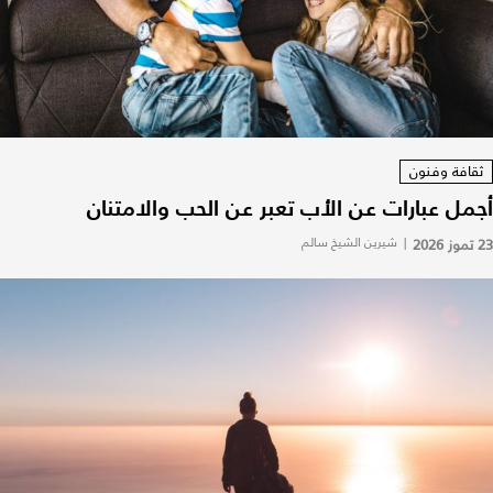
ثقافة وفنون
أجمل عبارات عن الأب تعبر عن الحب والامتنان
23 تموز 2026
|
شيرين الشيخ سالم