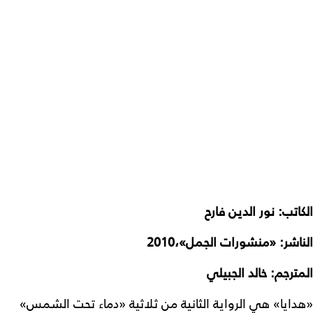
الكاتب: نور الدين فارح
الناشر: «منشورات الجمل»،2010
المترجم: خالد الجبيلي
«هدايا» هي الرواية الثانية من ثلاثية «دماء تحت الشمس»