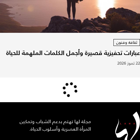
ثقافة وفنون
عبارات تحفيزية قصيرة وأجمل الكلمات الملهمة للحياة
22 تموز 2026
مجلة لها تهتم بدعم الشباب وتمكين
المرأة العصرية وأسلوب الحياة.