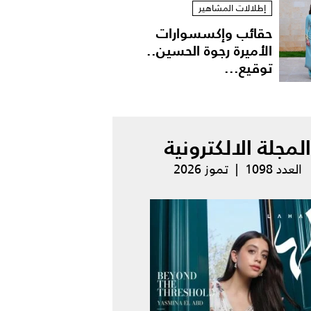
إطلالات المشاهير
حقائب وإكسسوارات
الأميرة رجوة الحسين..
توقيع...
المجلة الالكترونية
العدد 1098 | تموز 2026