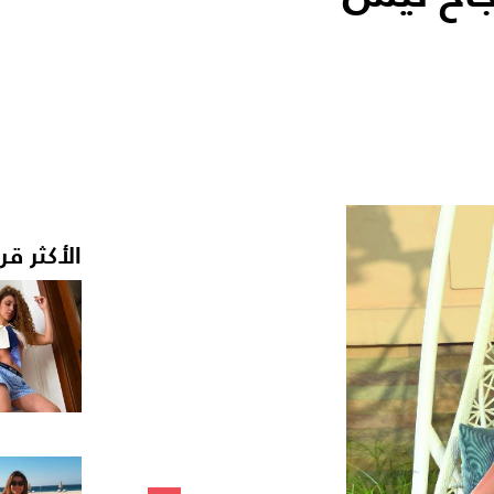
الأكثر قر