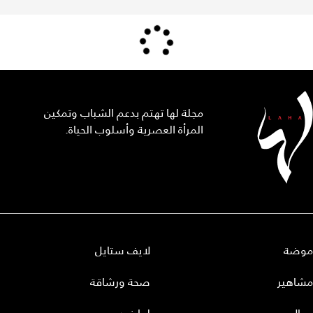
مجلة لها تهتم بدعم الشباب وتمكين
المرأة العصرية وأسلوب الحياة.
موضة
لايف ستايل
مشاهير
صحة ورشاقة