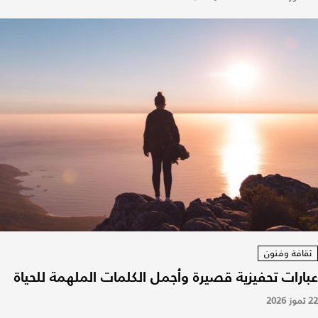
ثقافة وفنون
عبارات تحفيزية قصيرة وأجمل الكلمات الملهمة للحياة
22 تموز 2026