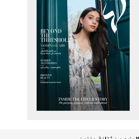
المزيد من ثقافة وفنون