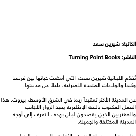
الكاتبة: شيرين سعد
الناشر:
Turning Point Books
تُقدّم اللبنانية شيرين سعد، التي أمضت حياتها بين فرنسا
وكندا والولايات المتحدة الأميركية، دليلاً عن مدينتها.
عن المدينة الأكثر تعقيداً ربما في الشرق الأوسط، بيروت. هذا
العمل المكتوب باللغة الإنكليزية يفيد الزوار الأجانب
والمغتربين الذين يقصدون لبنان بهدف التعرف إلى أوجه
المدينة المختلفة والجميلة.