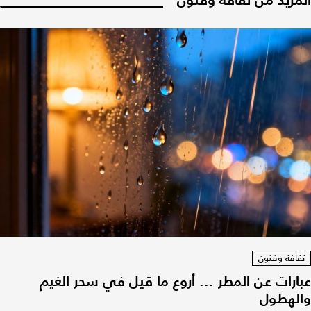
ثقافة وفنون
عبارات عن المطر ... أروع ما قيل في سحر الغيم
والهطول