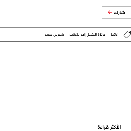
شارك
كاتبة
جائزة الشيخ زايد للكتاب
شيرين سعد
الأكثر قراءة