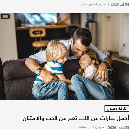
04 آب 2026
|
شيرين الشيخ سالم
ثقافة وفنون
أجمل عبارات عن الأب تعبر عن الحب والامتنان
23 تموز 2026
|
شيرين الشيخ سالم