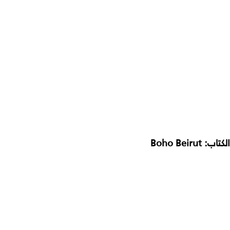
الكتاب:
Boho Beirut