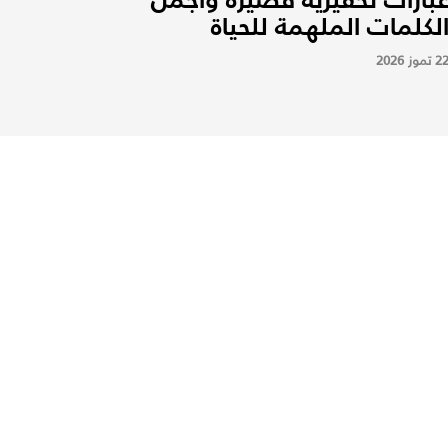
لكلمات الملهمة للحياة
2 تموز 2026