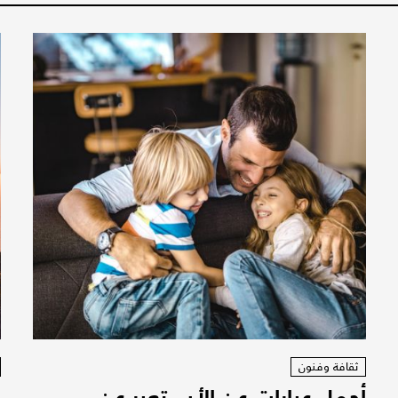
ثقافة وفنون
أجمل عبارات عن الأب تعبر عن
ع