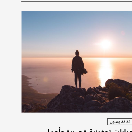
ثقافة وفنون
بارات تحفيزية قصيرة وأجمل