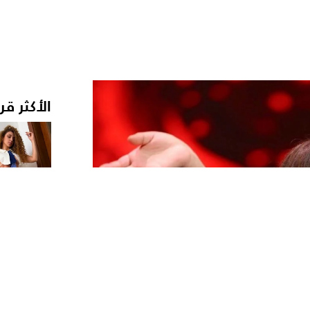
الأكثر قر