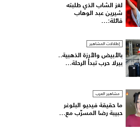
لغز الشاب الذي طلبته
شيرين عبد الوهاب
قائلة:...
إطلالات المشاهير
بالأبيض والأرزة الذهبية..
بيرلا حرب تبدأ الرحلة...
مشاهير العرب
ما حقيقة فيديو البلوغر
حبيبة رضا المسرّب مع...