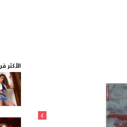
الأكثر قر
›