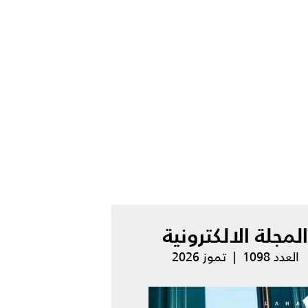
المجلة الالكترونية
العدد 1098 | تموز 2026