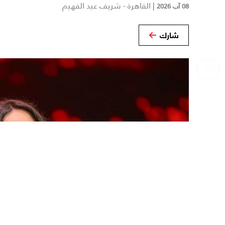
|
القاهرة - شريف عبد الفهيم
08 آب 2026
شارك