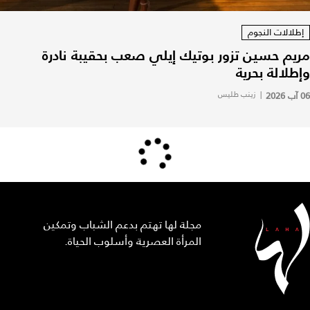
إطلالات النجوم
مريم حسين تزور بوتيك إيلي صعب بحقيبة نادرة
وإطلالة بحرية
06 آب 2026
|
زينب طليس
مجلة لها تهتم بدعم الشباب وتمكين
المرأة العصرية وأسلوب الحياة.