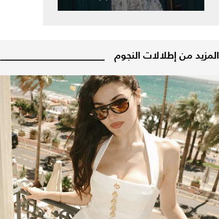
المزيد من إطلالات النجوم