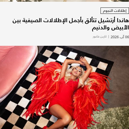
إطلالات النجوم
هاندا أرتشيل تتألق بأجمل الإطلالات الصيفية بين
الأبيض والدنيم
06 آب 2026
|
كارين فاعور