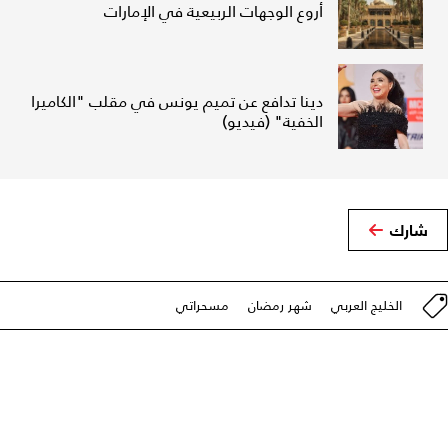
أروع الوجهات الربيعية في الإمارات
دينا تدافع عن تميم يونس في مقلب "الكاميرا
الخفية" (فيديو)
شارك
الخليج العربي
شهر رمضان
مسحراتي