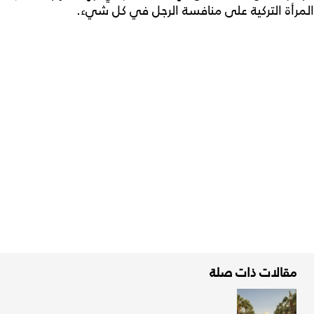
المرأة التركية على منافسة الرجل في كل شيء.
مقالات ذات صلة