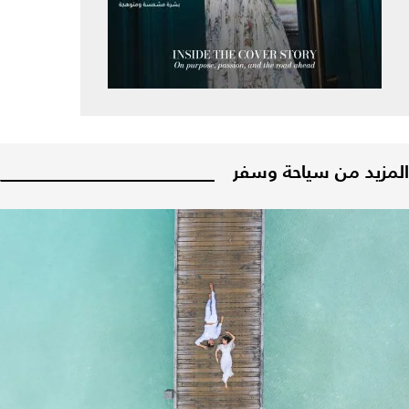
المزيد من سياحة وسفر