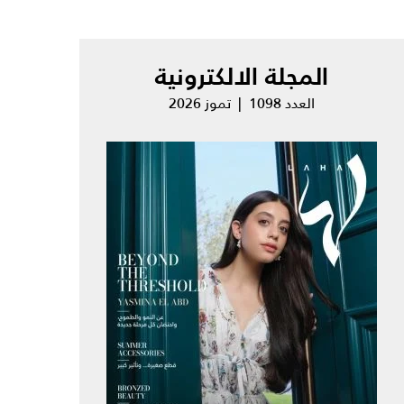
المجلة الالكترونية
العدد 1098 | تموز 2026