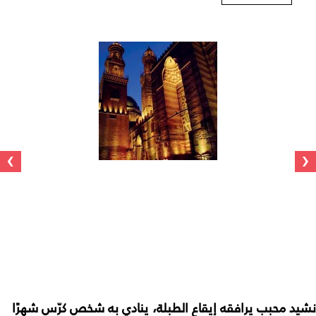
›
‹
نشيد محبب يرافقه إيقاع الطبلة، ينادي به شخص كرّس شهرًا