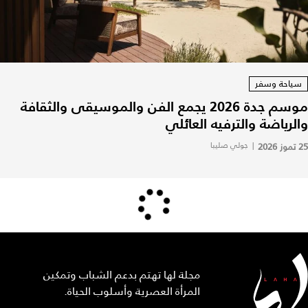
سياحة وسفر
موسم جدة 2026 يجمع الفن والموسيقى والثقافة
والرياضة والترفيه العائلي
25 تموز 2026
|
جولي صليبا
مجلة لها تهتم بدعم الشباب وتمكين
المرأة العصرية وأسلوب الحياة.