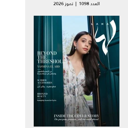
العدد 1098 | تموز 2026