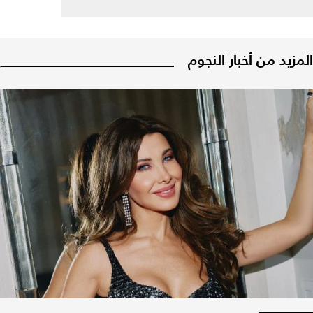
المزيد من أخبار النجوم