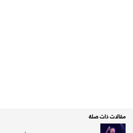
مقالات ذات صلة