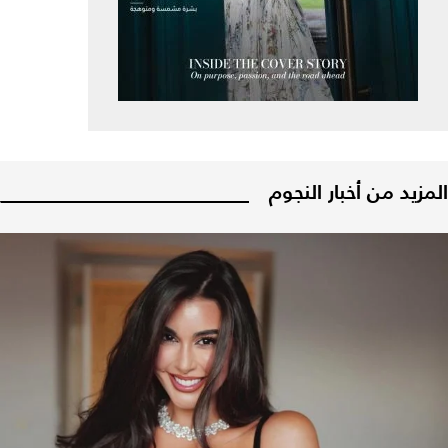
المزيد من أخبار النجوم