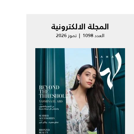
المجلة الالكترونية
العدد 1098 | تموز 2026