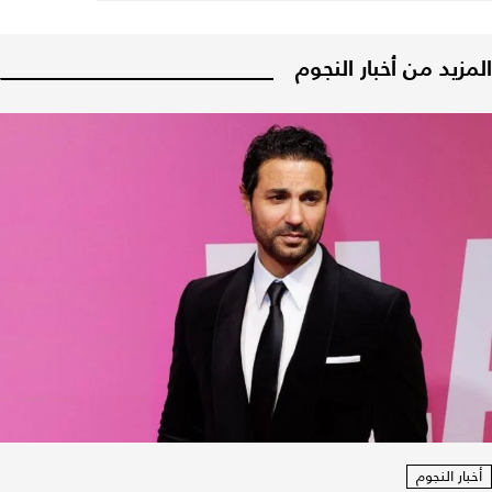
المزيد من أخبار النجوم
أخبار النجوم