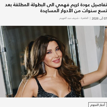
تفاصيل عودة كريم فهمي الى البطولة المطلقة بعد
تسع سنوات من الأدوار المساعِدة
07 آب 2026
|
القاهرة - شريف عبد الفهيم
أخبار النجوم