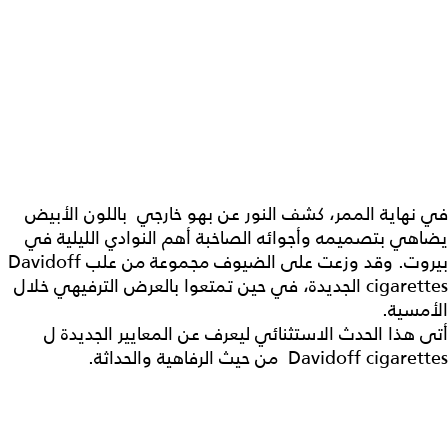
في نهاية الممر، كشف النور عن بهو خارجي باللون الأبيض
يضاهي بتصميمه وأجوائه الصاخبة أهم النوادي الليلية في
بيروت. وقد وزعت على الضيوف مجموعة من علب Davidoff
cigarettes الجديدة، في حين تمتعوا بالعرض الترفيهي خلال
الأمسية.
أتى هذا الحدث الاستثنائي ليعرف عن المعايير الجديدة ل
Davidoff cigarettes من حيث الرفاهية والحداثة.