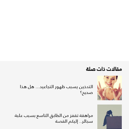
مقالات ذات صلة
التدخين يسبب ظهور التجاعيد... هل هذا
صحيح؟
مراهقة تقفز من الطابق التاسع بسبب علبة
سجائر.. إليكم القصة