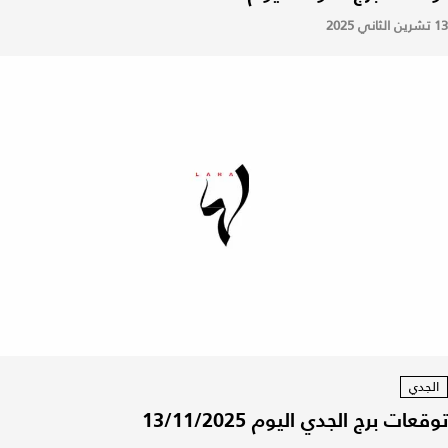
13 تشرين الثاني 2025
الجدي
توقعات برج الجدي اليوم 13/11/2025