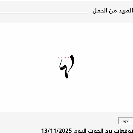
المزيد من الحمل
الحوت
توقعات برج الحوت اليوم 13/11/2025