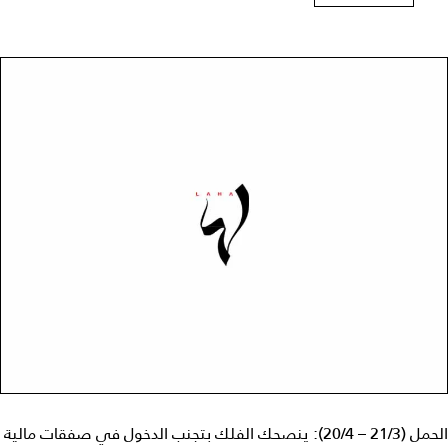
الحمل (21/3 – 20/4): ينصحك الفلك بتجنب الدخول في صفقات مالية