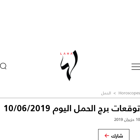
Horoscopes
>
الحمل
توقعات برج الحمل اليوم 10/06/2019
10 حزيران 2019
شارك