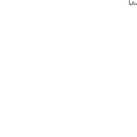
حالياً.