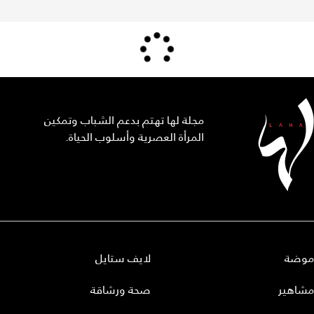
مجلة لها تهتم بدعم الشباب وتمكين
المرأة العصرية وأسلوب الحياة.
موضة
لايف ستايل
مشاهير
صحة ورشاقة