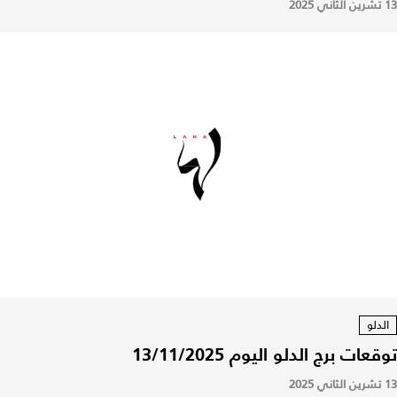
13 تشرين الثاني 2025
الدلو
توقعات برج الدلو اليوم 13/11/2025
13 تشرين الثاني 2025