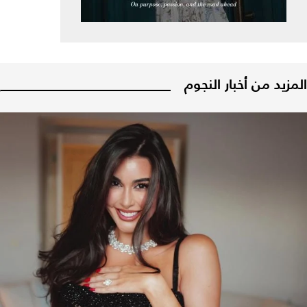
المزيد من أخبار النجوم