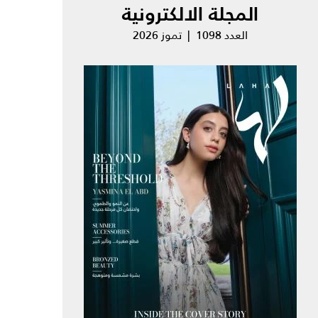
المجلة الالكترونية
العدد 1098 | تموز 2026