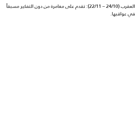
العقرب (24/10 – 22/11): تقدم على مغامرة من دون التفكير مسبقاً
في عواقبها.