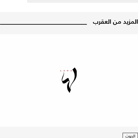
المزيد من العقرب
الحوت