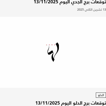
توقعات برج الجدي اليوم 13/11/2025
13 تشرين الثاني 2025
الدلو
توقعات برج الدلو اليوم 13/11/2025