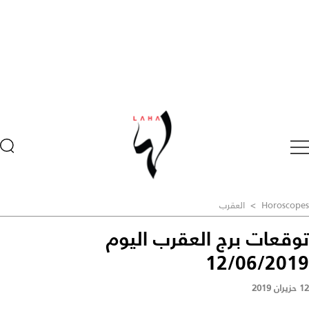
Horoscopes
>
العقرب
توقعات برج العقرب اليوم
12/06/2019
12 حزيران 2019