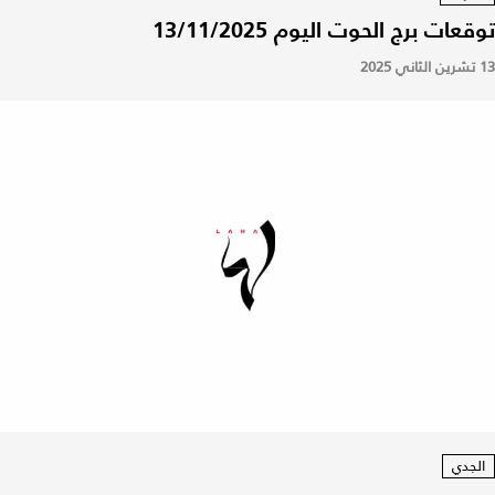
توقعات برج الحوت اليوم 13/11/2025
13 تشرين الثاني 2025
الجدي