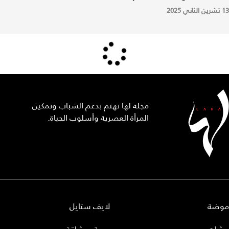
13 تشرين الثاني 2025
مجلة لها تهتم بدعم الشباب وتمكين
المرأة العصرية وأسلوب الحياة.
موضة
لايف ستايل