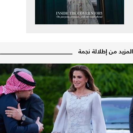
المزيد من إطلالة نجمة