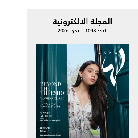
المجلة الالكترونية
العدد 1098 | تموز 2026