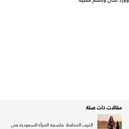
مقالات ذات صلة
الترف المحافظ: فلسفة المرأة السعودية في