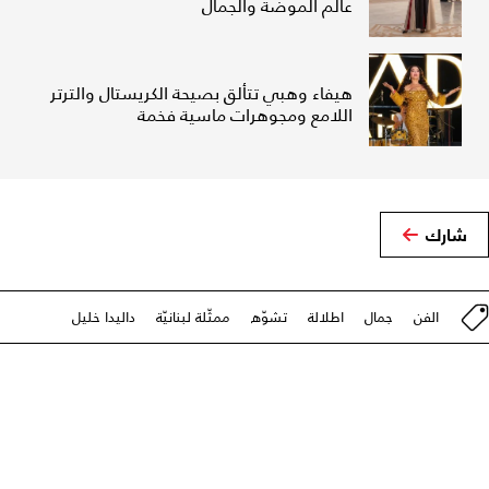
عالم الموضة والجمال
هيفاء وهبي تتألق بصيحة الكريستال والترتر
اللامع ومجوهرات ماسية فخمة
شارك
الفن
جمال
اطلالة
تشوّه
ممثّلة لبنانيّة
داليدا خليل