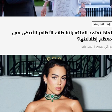
إطلالة نجمة
لماذا تعتمد الملكة رانيا طلاء الأظافر الأبيض في
معظم إطلالاتها؟
06 آب 2026
|
كارين فاعور