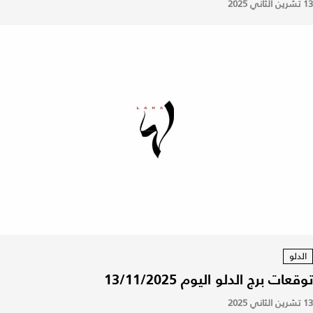
13 تشرين الثاني 2025
الدلو
توقعات برج الدلو اليوم 13/11/2025
13 تشرين الثاني 2025