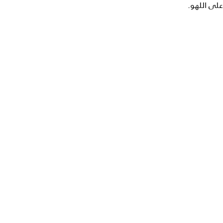
على اللهو.