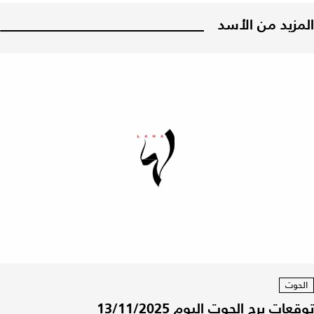
المزيد من الأسد
الحوت
توقعات برج الحوت اليوم 13/11/2025