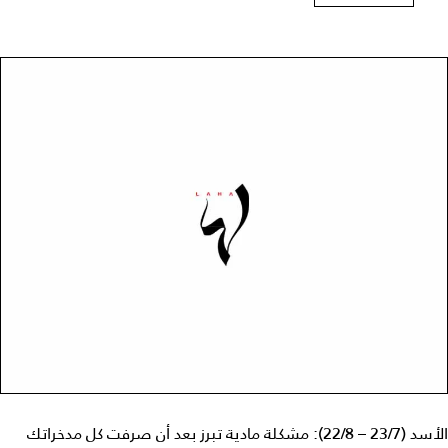
الأسد (23/7 – 22/8): مشكلة مادية تبرز بعد أن صرفت كل مدخراتك