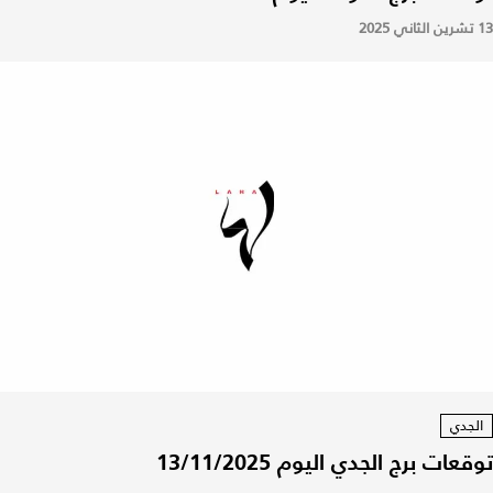
13 تشرين الثاني 2025
الجدي
توقعات برج الجدي اليوم 13/11/2025