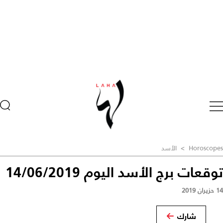
Horoscopes
>
الأسد
توقعات برج الأسد اليوم 14/06/2019
14 حزيران 2019
شارك