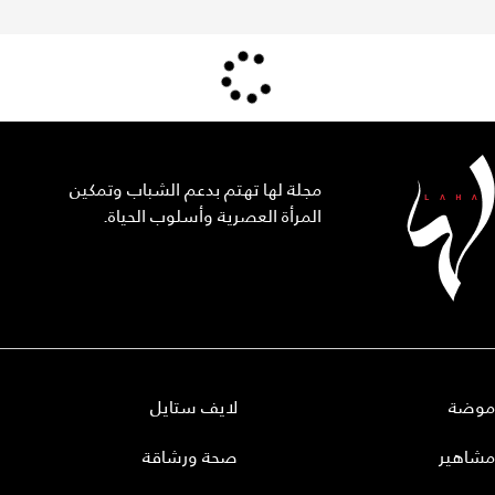
مجلة لها تهتم بدعم الشباب وتمكين
المرأة العصرية وأسلوب الحياة.
موضة
لايف ستايل
مشاهير
صحة ورشاقة