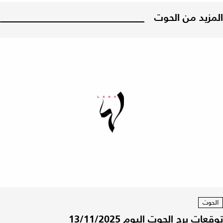
المزيد من الحوت
الحوت
توقعات برج الحوت اليوم 13/11/2025