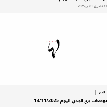
13 تشرين الثاني 2025
الجدي
توقعات برج الجدي اليوم 13/11/2025