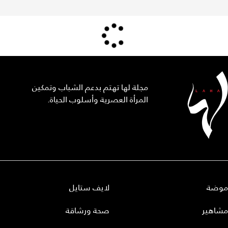
مجلة لها تهتم بدعم الشباب وتمكين
المرأة العصرية وأسلوب الحياة.
موضة
لايف ستايل
مشاهير
صحة ورشاقة