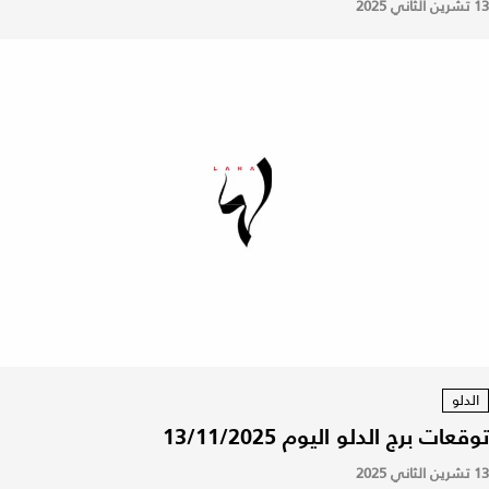
13 تشرين الثاني 2025
الدلو
توقعات برج الدلو اليوم 13/11/2025
13 تشرين الثاني 2025