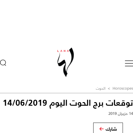
Horoscopes
>
الحوت
توقعات برج الحوت اليوم 14/06/2019
14 حزيران 2019
شارك