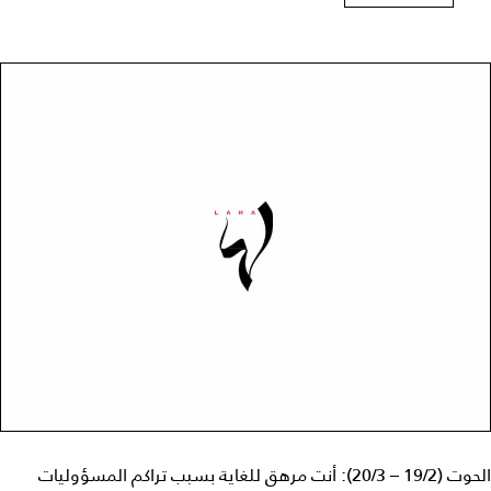
الحوت (19/2 – 20/3): أنت مرهق للغاية بسبب تراكم المسؤوليات