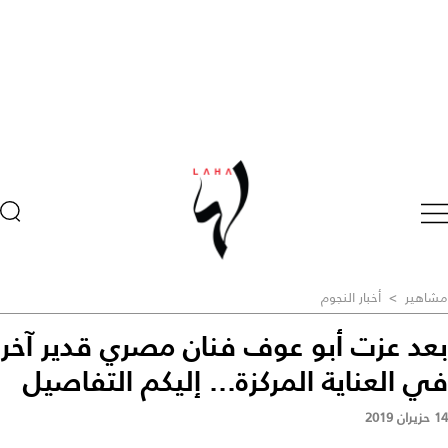
مشاهير
>
أخبار النجوم
بعد عزت أبو عوف فنان مصري قدير آخر
في العناية المركزة... إليكم التفاصيل
14 حزيران 2019