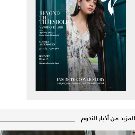
المزيد من أخبار النجوم