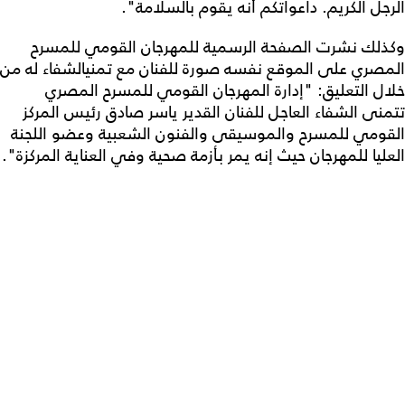
الرجل الكريم. داعواتكم أنه يقوم بالسلامة".
وكذلك نشرت الصفحة الرسمية للمهرجان القومي للمسرح
المصري على الموقع نفسه صورة للفنان مع تمنيالشفاء له من
خلال التعليق: "إدارة المهرجان القومي للمسرح المصري
تتمنى الشفاء العاجل للفنان القدير ياسر صادق رئيس المركز
القومي للمسرح والموسيقى والفنون الشعبية وعضو اللجنة
العليا للمهرجان حيث إنه يمر بأزمة صحية وفي العناية المركزة".