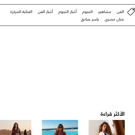
الفن
مشاهير
النجوم
أخبار النجوم
أخبار الفن
العناية المركزة
فنان مصري
ياسر صادق
الأكثر قراءة