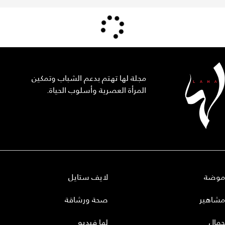
مجلة لها تهتم بدعم الشباب وتمكين
المرأة العصرية وأسلوب الحياة.
موضة
لايف ستايل
مشاهير
صحة ورشاقة
جمال
لها فيديو