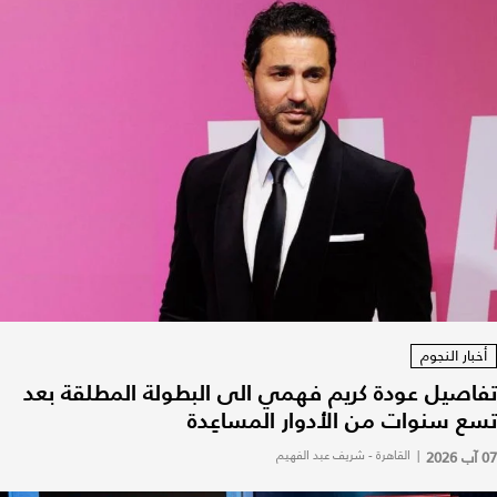
أخبار النجوم
تفاصيل عودة كريم فهمي الى البطولة المطلقة بعد
تسع سنوات من الأدوار المساعِدة
07 آب 2026
|
القاهرة - شريف عبد الفهيم