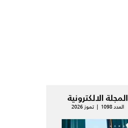
المجلة الالكترونية
العدد 1098 | تموز 2026