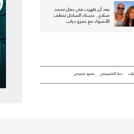
بعد أن ظهرت في حفل محمد
صلاح.. حسناء الساحل تخطف
الأضواء مع عمرو دياب
ياب
دينا الشربيني
عمرو منسي