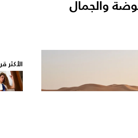
وضة والجمال
الأكثر قر