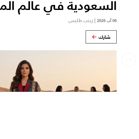
السعودية في عالم الم
|
زينب طليس
06 آب 2026
شارك