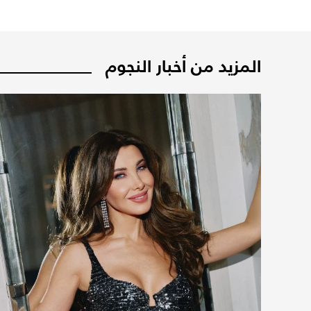
المزيد من أخبار النجوم