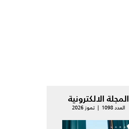
المجلة الالكترونية
العدد 1098 | تموز 2026