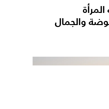
لمرأة
وضة والجمال
الأكثر قر