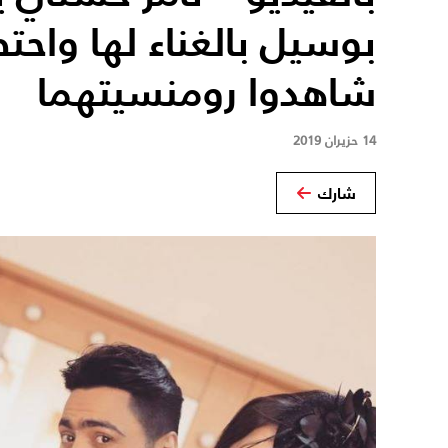
بوسيل بالغناء لها واحتض
شاهدوا رومنسيتهما
14 حزيران 2019
شارك