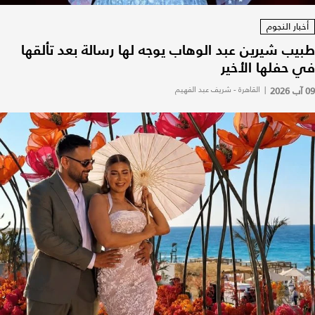
أخبار النجوم
طبيب شيرين عبد الوهاب يوجه لها رسالة بعد تألقها
في حفلها الأخير
09 آب 2026
|
القاهرة - شريف عبد الفهيم