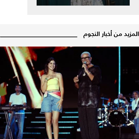
المزيد من أخبار النجوم