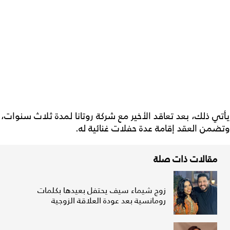
يأتي ذلك، بعد تعاقد الأخير مع شركة روتانا لمدة ثلاث سنوات،
وتضمن العقد إقامة عدة حفلات غنائية له.
مقالات ذات صلة
زوج شيماء سيف يحتفل بعيدها بكلمات
رومانسية بعد عودة العلاقة الزوجية