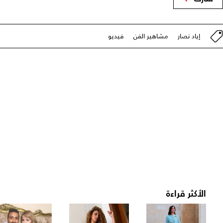
إياد نصار
مشاهير الفن
فيديو
الأكثر قراءة