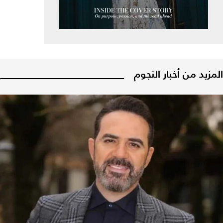
المزيد من أخبار النجوم