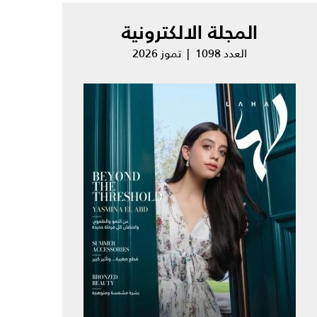
المجلة الالكترونية
العدد 1098 | تموز 2026