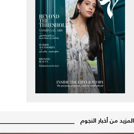
المزيد من أخبار النجوم