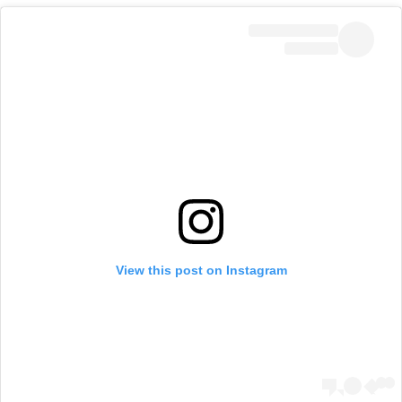
View this post on Instagram