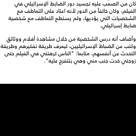
كان من الصعب عليه تجسيد دور الضابط الإسرائيلي في
الفيلم، وكان خائفاً من الدور لأنه اعتاد على التعاطف مع
الشخصيات التي يؤديها، ولم يستطع التعاطف مع شخصية
ضابط إسرائيلي.
وأضاف أنه درس الشخصية من خلال مشاهدة أفلام ووثائق
وكتب عن الضباط الإسرائيليين، ليعرف طريقة تفكيرهم وطريقة
التحدث عن أنفسهم، متابعا: "الناس كرهتني في الفيلم حتى
زوجتي خدت جنب مني وهي بتتفرج عليه".