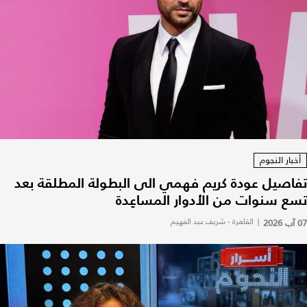
أخبار النجوم
تفاصيل عودة كريم فهمي الى البطولة المطلقة بعد
تسع سنوات من الأدوار المساعِدة
07 آب 2026
|
القاهرة - شريف عبد الفهيم