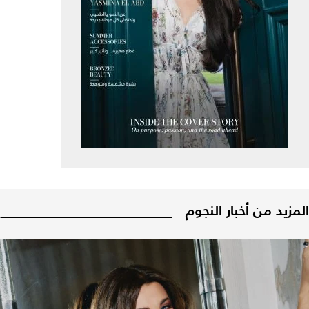
المزيد من أخبار النجوم