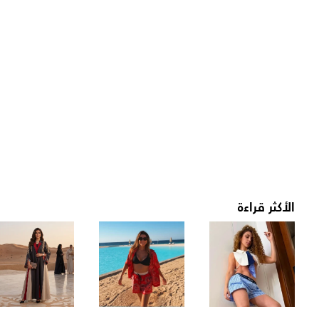
الأكثر قراءة