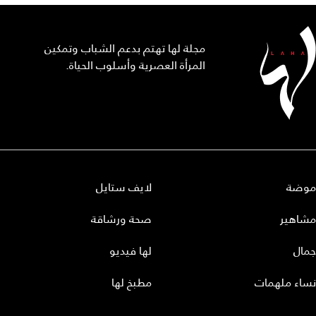
مجلة لها تهتم بدعم الشباب وتمكين
المرأة العصرية وأسلوب الحياة.
موضة
لايف ستايل
مشاهير
صحة ورشاقة
جمال
لها فيديو
نساء ملهمات
مطبخ لها