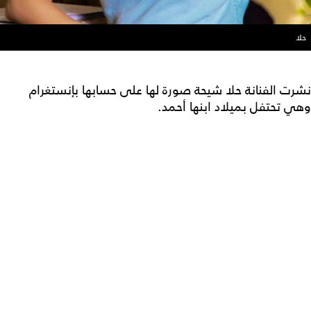
حلا
نشرت الفنانة حلا شيحة صورة لها على حسابها بإنستغرام
وهي تحتفل بميلاد ابنها أحمد.