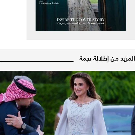
المزيد من إطلالة نجمة