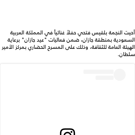
أحيت النجمة بلقيس فتحي حفلاً غنائياً في المملكة العربية
السعودية بمنطقة جازان، ضمن فعاليات "عيد جازان" برعاية
الهيئة العامة للثقافة، وذلك على المسرح الحضاري بمركز الأمير
سلطان.