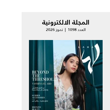
المجلة الالكترونية
العدد 1098 | تموز 2026