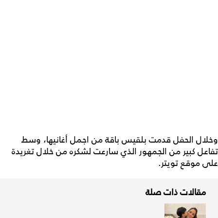
وخلال الحفل قدمت بلقيس باقة من اجمل أغانيها، وسط
تفاعل كبير من الجمهور الذي سارعت لشكره من خلال تغريدة
على موقع تويتر.
مقالات ذات صلة