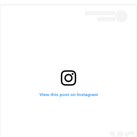
View this post on Instagram