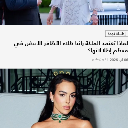
إطلالة نجمة
لماذا تعتمد الملكة رانيا طلاء الأظافر الأبيض في
معظم إطلالاتها؟
06 آب 2026
|
كارين فاعور