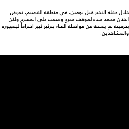
خلال حفله الاخير قبل يومين، في منطقة القصيم، تعرض
الفنان محمد عبده لموقف محرج وصعب على المسرح ولكن
بحرفيته لم يمنعه عن مواصلة الغناء بتركيز كبير احتراماً لجمهوره
والمشاهدين.