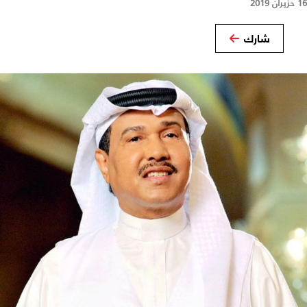
16 حزيران 2019
شارك