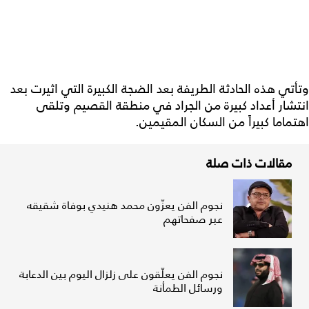
وتأتي هذه الحادثة الطريفة بعد الضجة الكبيرة التي اثيرت بعد
انتشار أعداد كبيرة من الجراد في منطقة القصيم وتلقى
اهتماما كبيراً من السكان المقيمين.
مقالات ذات صلة
نجوم الفن يعزّون محمد هنيدي بوفاة شقيقه
عبر صفحاتهم
نجوم الفن يعلّقون على زلزال اليوم بين الدعابة
ورسائل الطمأنة