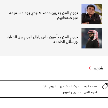
نجوم الفن يعزّون محمد هنيدي بوفاة شقيقه
عبر صفحاتهم
نجوم الفن يعلّقون على زلزال اليوم بين الدعابة
ورسائل الطمأنة
شارك
محمد نجم
موت المشاهير
نجوم الفن
نجوم الفن المصري والعربي