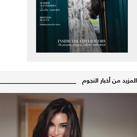
المزيد من أخبار النجوم