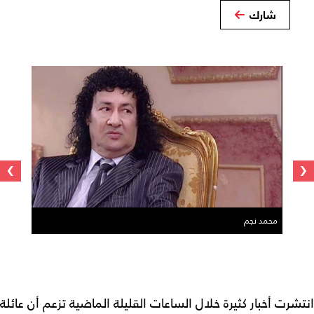
شارك
›
‹
محمد نجم
انتشرت أخبار كثيرة خلال الساعات القليلة الماضية تزعم أن عائلة