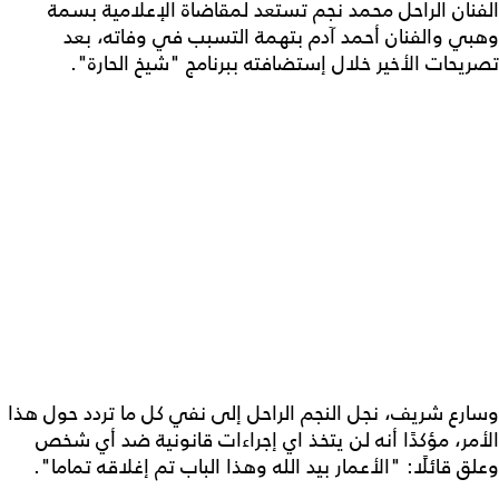
الفنان الراحل محمد نجم تستعد لمقاضاة الإعلامية بسمة
وهبي والفنان أحمد آدم بتهمة التسبب في وفاته، بعد
تصريحات الأخير خلال إستضافته ببرنامج "شيخ الحارة".
وسارع شريف، نجل النجم الراحل إلى نفي كل ما تردد حول هذا
الأمر، مؤكدًا أنه لن يتخذ اي إجراءات قانونية ضد أي شخص
وعلق قائلًا: "الأعمار بيد الله وهذا الباب تم إغلاقه تماما".