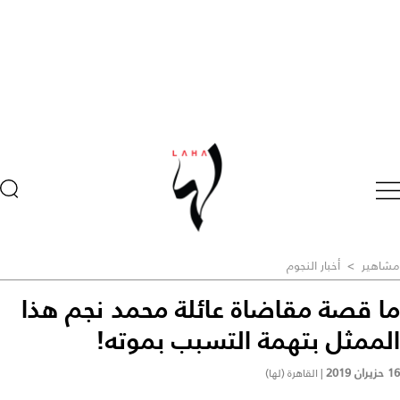
مشاهير
>
أخبار النجوم
ما قصة مقاضاة عائلة محمد نجم هذا
الممثل بتهمة التسبب بموته!
16 حزيران 2019
|
القاهرة (لها)