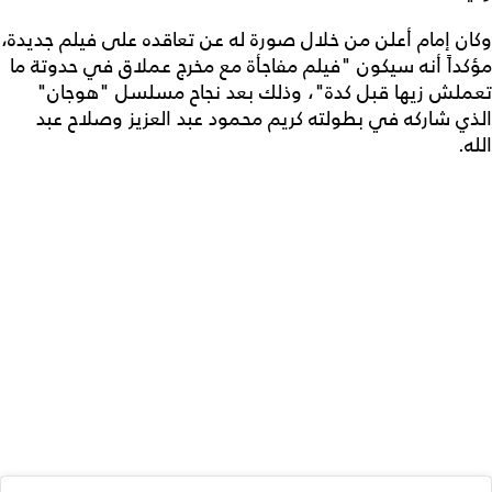
وكان إمام أعلن من خلال صورة له عن تعاقده على فيلم جديدة،
مؤكداً أنه سيكون "فيلم مفاجأة مع مخرج عملاق في حدوتة ما
تعملش زيها قبل كدة"، وذلك بعد نجاح مسلسل "هوجان"
الذي شاركه في بطولته كريم محمود عبد العزيز وصلاح عبد
الله.