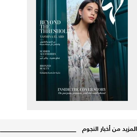
المزيد من أخبار النجوم