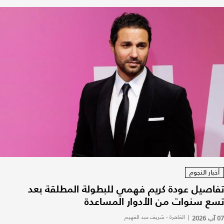
أخبار النجوم
تفاصيل عودة كريم فهمي للبطولة المطلقة بعد
تسع سنوات من الأدوار المساعدة
07 آب 2026
|
القاهرة - شريف عبد الفهيم