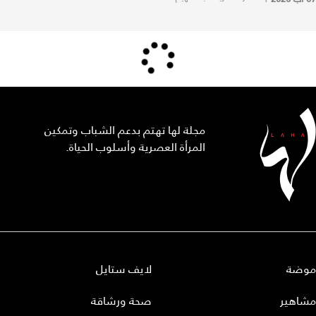
مجلة لها تهتم بدعم الشباب وتمكين
المرأة العصرية وأسلوب الحياة.
موضة
لايف ستايل
مشاهير
صحة ورشاقة