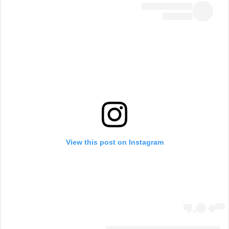
View this post on Instagram