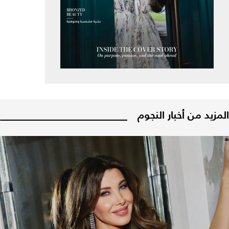
المزيد من أخبار النجوم