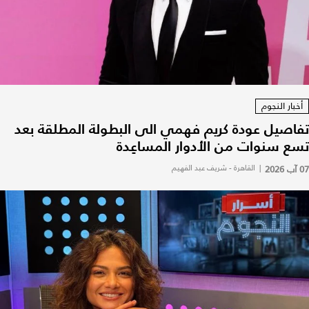
أخبار النجوم
تفاصيل عودة كريم فهمي الى البطولة المطلقة بعد
تسع سنوات من الأدوار المساعِدة
07 آب 2026
|
القاهرة - شريف عبد الفهيم