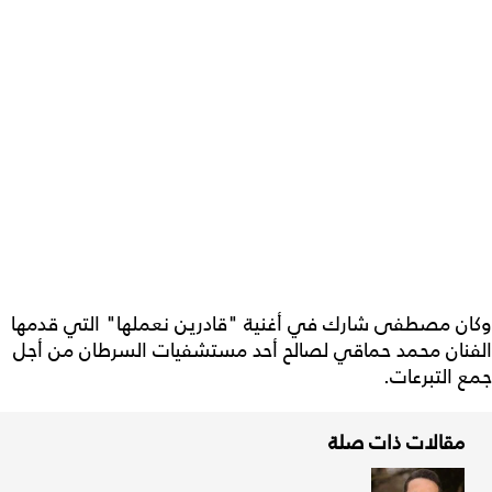
وكان مصطفى شارك في أغنية "قادرين نعملها" التي قدمها
الفنان محمد حماقي لصالح أحد مستشفيات السرطان من أجل
جمع التبرعات.
مقالات ذات صلة