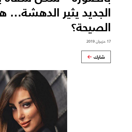
الجديد يثير الدهشة... 
الصيحة؟
17 حزيران 2019
شارك