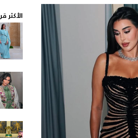
الأكثر قر