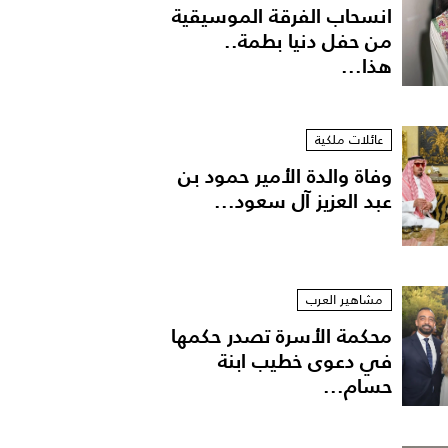
انسحاب الفرقة الموسيقية
من حفل دنيا بطمة..
هذا...
عائلات ملكية
وفاة والدة الأمير حمود بن
عبد العزيز آل سعود...
مشاهير العرب
محكمة الأسرة تصدر حكمها
في دعوى خطيب ابنة
حسام...