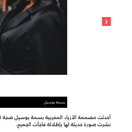
‹
بسمة بوسيل
أحدثت مصممة الأزياء المغربية بسمة بوسيل ضجة كب
نشرت صورة حديثة لها بإطلالة فاجأت الجميع.