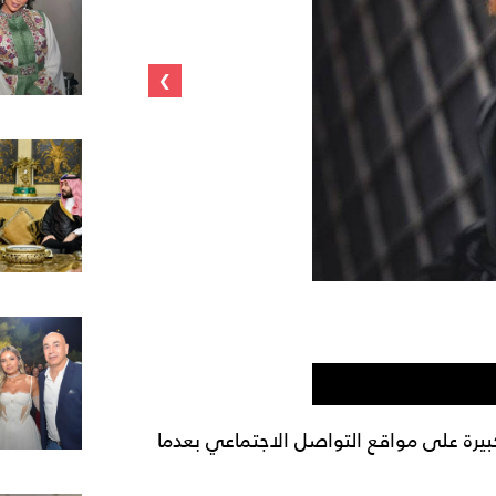
›
يرة على مواقع التواصل الاجتماعي بعدما