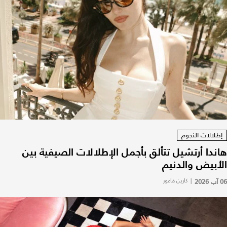
إطلالات النجوم
هاندا أرتشيل تتألق بأجمل الإطلالات الصيفية بين
الأبيض والدنيم
06 آب 2026
|
كارين فاعور