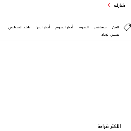
شارك
الفن
مشاهير
النجوم
أخبار النجوم
أخبار الفن
ناهد السباعي
حسن الرداد
الأكثر قراءة