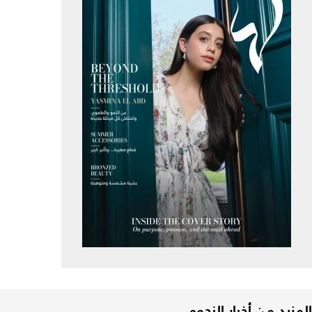
المزيد من أخبار النجوم