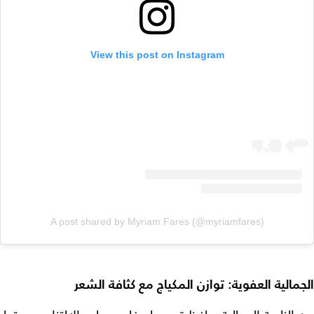
View this post on Instagram
A post shared by Myriam Fares (@myriamfares)
الجمالية العفوية: توازن المكياج مع كثافة الشعر