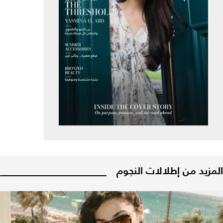
المزيد من إطلالات النجوم