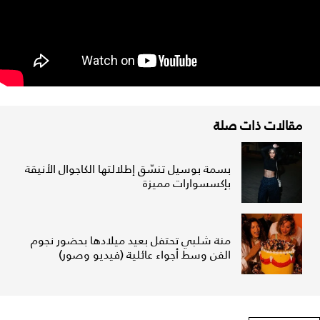
مقالات ذات صلة
بسمة بوسيل تنسّق إطلالتها الكاجوال الأنيقة
بإكسسوارات مميزة
منة شلبي تحتفل بعيد ميلادها بحضور نجوم
الفن وسط أجواء عائلية (فيديو وصور)