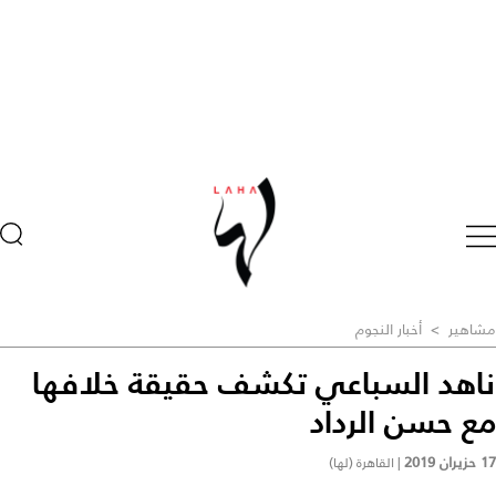
مشاهير
>
أخبار النجوم
ناهد السباعي تكشف حقيقة خلافها
مع حسن الرداد
17 حزيران 2019
|
القاهرة (لها)