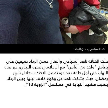
ناهد السباعي وحسن الرداد
حلت الفنانة ناهد السباعي والفنان حسن الرداد ضيفين على
برنامج "واحد من الناس" مع الإعلامي عمرو الليثي، عبر قناة
النهار، في أول حلقة بعد عودته من الاحتجاب خلال شهر
رمضان، حيث كشفت ناهد عن وقوع خلاف بينها وبين الرداد
بسبب مشهد النهاية في مسلسل "الزوجة 18".