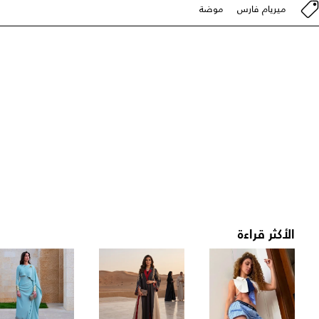
ميريام فارس
موضة
الأكثر قراءة