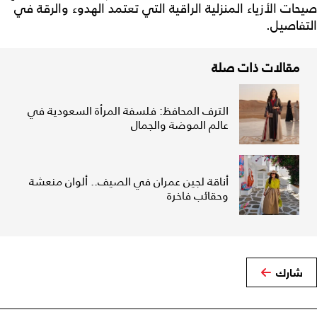
صيحات الأزياء المنزلية الراقية التي تعتمد الهدوء والرقة في
التفاصيل.
مقالات ذات صلة
الترف المحافظ: فلسفة المرأة السعودية في
عالم الموضة والجمال
أناقة لجين عمران في الصيف.. ألوان منعشة
وحقائب فاخرة
شارك