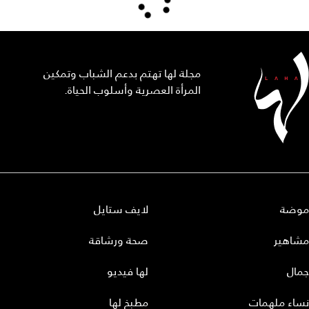
مجلة لها تهتم بدعم الشباب وتمكين
المرأة العصرية وأسلوب الحياة.
موضة
لايف ستايل
مشاهير
صحة ورشاقة
جمال
لها فيديو
نساء ملهمات
مطبخ لها