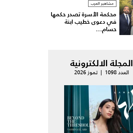
مشاهير العرب
محكمة الأسرة تصدر حكمها
في دعوى خطيب ابنة
حسام...
المجلة الالكترونية
العدد 1098 | تموز 2026