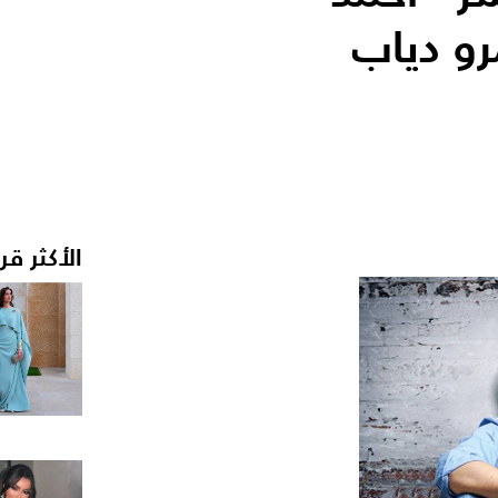
رو دياب
الأكثر قر