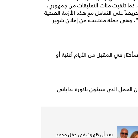
 كما تلقيت مئات التعليقات من جمهوري،
حريصاً على التعامل مع هذه الأزمة الصحية
كسر"، وهي جملة مقتبسة من إعلان شهير
أختار في المقبل من الأيام أغنية أو
أن العمل الذي سيكون باكورة بداياتي
بعد أن ظهرت في حفل محمد