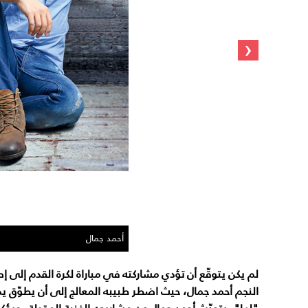
‹
أحمد جمال
لم يكن يتوقّع أن تؤدي مشاركته في مباراة لكرة القدم إلى إ
النجم أحمد جمال، حيث اضطر طبيبه المعالج إلى أن يطوّق ي