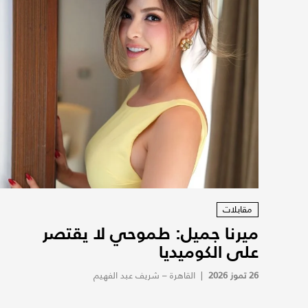
مقابلات
ميرنا جميل: طموحي لا يقتصر
على الكوميديا
26 تموز 2026
|
القاهرة – شريف عبد الفهيم