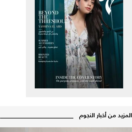
المزيد من أخبار النجوم