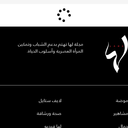
مجلة لها تهتم بدعم الشباب وتمكين
المرأة العصرية وأسلوب الحياة.
موضة
لايف ستايل
مشاهير
صحة ورشاقة
جمال
لها فيديو