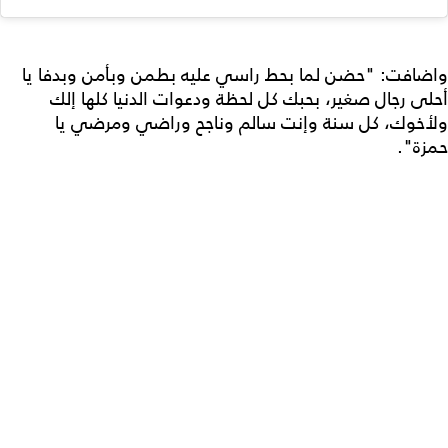
واضافت: "حضن لما بحط راسي عليه بطمن وبأمن وبدفا يا
أحلى رجال صغير، بحبك كل لحظة ودعوات الدنيا كلها إلك
ولأخوك، كل سنة وإنت سالم وناجح وراضي ومرضي يا
حمزة".