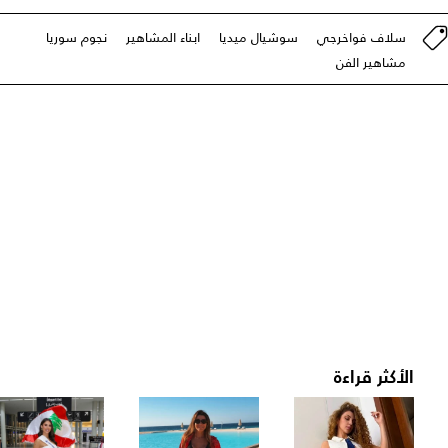
سلاف فواخرجي
سوشيال ميديا
ابناء المشاهير
نجوم سوريا
مشاهير الفن
الأكثر قراءة