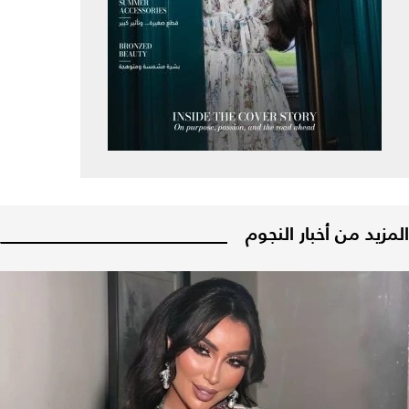
المزيد من أخبار النجوم