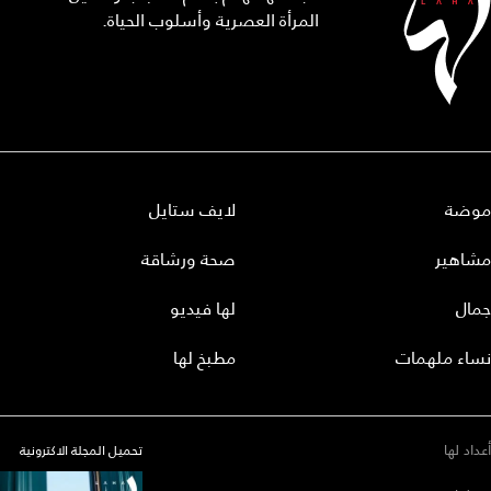
المرأة العصرية وأسلوب الحياة.
موضة
لايف ستايل
مشاهير
صحة ورشاقة
جمال
لها فيديو
نساء ملهمات
مطبخ لها
أعداد لها
تحميل المجلة الاكترونية