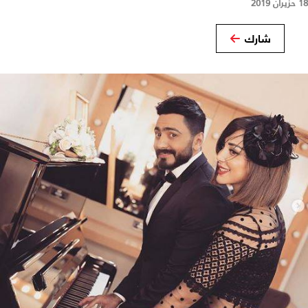
18 حزيران 2019
شارك